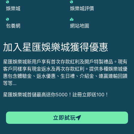
娛樂城
娛樂城評價
包養網
網站地圖
加入星匯娛樂城獲得優惠
星匯娛樂城新用戶享有首次存款紅利及開戶特製禮品。現有
客戶同樣享有現金返水及再次存款紅利。提供多種娛樂城優
惠包含體驗金、返水優惠、生日禮、介紹金、連贏連輸回饋
等等…
星匯娛樂城首儲最高送你5000！註冊立即送100！
立即試玩