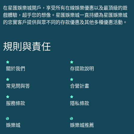
在星匯娛樂城開戶，享受所有在線娛樂優惠以及最頂級的遊
戲體驗，超乎您的想像。星匯娛樂城一直持續為星匯娛樂城
的忠實客戶提供與眾不同的存款優惠及其他多種優惠活動。
規則與責任
關於我們
存提款說明
常見問與答
合營計畫
服務條款
隱私條款
娛樂城
娛樂城推薦