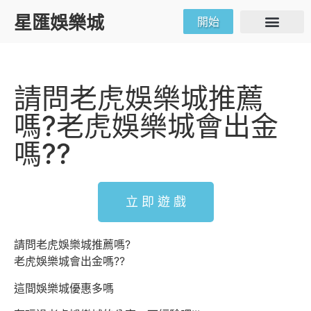
星匯娛樂城
開始
真人娛樂
體育賽事
電子遊戲
賓果彩票
優惠活動
遊戲討論
博弈攻略
請問老虎娛樂城推薦
嗎?老虎娛樂城會出金
嗎??
立 即 遊 戲
請問老虎娛樂城推薦嗎?
老虎娛樂城會出金嗎??
這間娛樂城優惠多嗎