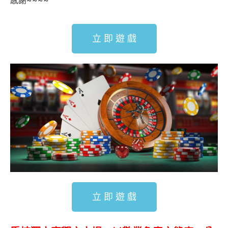
感謝~~~~
立 即 遊 戲
立 即 遊 戲