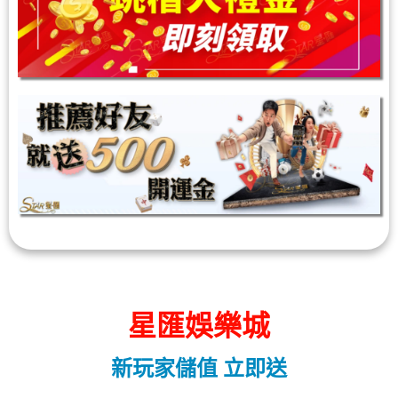
星匯娛樂城
新玩家儲值 立即送