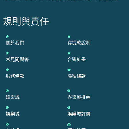
規則與責任
關於我們
存提款說明
常見問與答
合營計畫
服務條款
隱私條款
娛樂城
娛樂城推薦
娛樂城
娛樂城評價