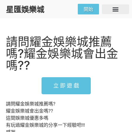
星匯娛樂城
開始
真人娛樂
體育賽事
電子遊戲
賓果彩票
優惠活動
遊戲討論
博弈攻略
請問耀金娛樂城推薦
嗎?耀金娛樂城會出金
嗎??
立 即 遊 戲
請問耀金娛樂城推薦嗎?
耀金娛樂城會出金嗎??
這間娛樂城優惠多嗎
有玩過耀金娛樂城的分享一下經驗吧!!!