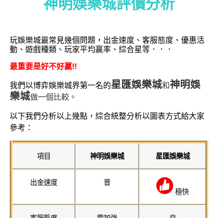
神明娛樂城評價分析
玩娛樂城最常見幾個問題，出金速度、客服態度、優惠活
動、遊戲種類、玩家平均贏率、綜合星等．．．
最重要是好不好贏!!
星匯
娛樂城
神明娛
我們以博弈娛樂城界第一名的
和
樂城
做一個比較。
以下我們分析以上幾點，綜合統整分析以圖表方式給大家
參考：
項目
神明娛樂城
星匯娛樂城
出金速度
普
極快
客服態度
需加強
良