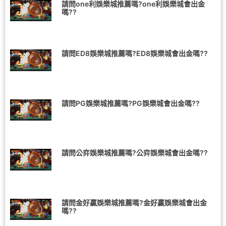
請問one利娛樂城推薦嗎?one利娛樂城會出金
嗎??
請問ED8娛樂城推薦嗎?ED8娛樂城會出金嗎??
請問PG娛樂城推薦嗎?PG娛樂城會出金嗎??
請問公弈娛樂城推薦嗎?公弈娛樂城會出金嗎??
請問金好贏娛樂城推薦嗎?金好贏娛樂城會出金
嗎??