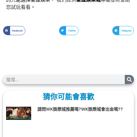
您試玩看看。
Facebook
Twitter
Telegram
猜你可能會喜歡
請問WK娛樂城推薦嗎?WK娛樂城會出金嗎??