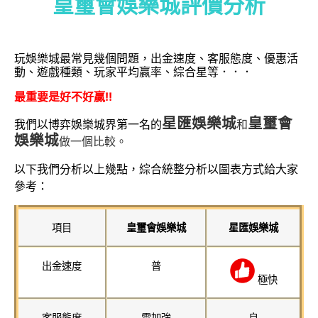
皇璽會娛樂城評價分析
玩娛樂城最常見幾個問題，出金速度、客服態度、優惠活
動、遊戲種類、玩家平均贏率、綜合星等．．．
最重要是好不好贏!!
星匯
娛樂城
皇璽會
我們以博弈娛樂城界第一名的
和
娛樂城
做一個比較。
以下我們分析以上幾點，綜合統整分析以圖表方式給大家
參考：
項目
皇璽會娛樂城
星匯娛樂城
出金速度
普
極快
客服態度
需加強
良