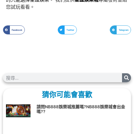
您試玩看看。
Facebook
Twitter
Telegram
猜你可能會喜歡
請問NB888娛樂城推薦嗎?NB888娛樂城會出金
嗎??