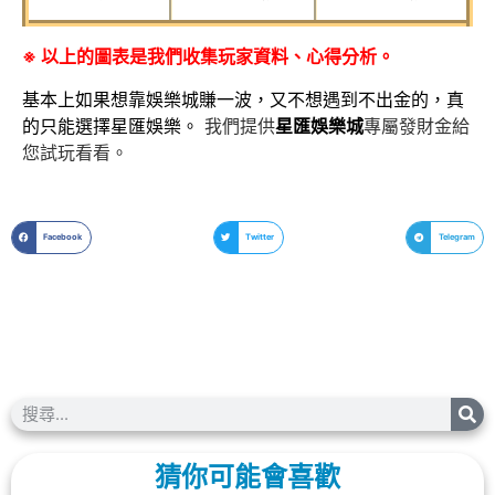
※ 以上的圖表是我們收集玩家資料、心得分析。
基本上如果想靠娛樂城賺一波，又不想遇到不出金的，真
的只能選擇星匯娛樂。
我們提供
星匯
娛樂城
專屬發財金給
您試玩看看。
Facebook
Twitter
Telegram
猜你可能會喜歡