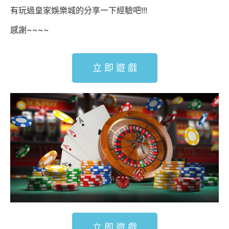
有玩過皇家娛樂城的分享一下經驗吧!!!
感謝~~~~
立 即 遊 戲
立 即 遊 戲