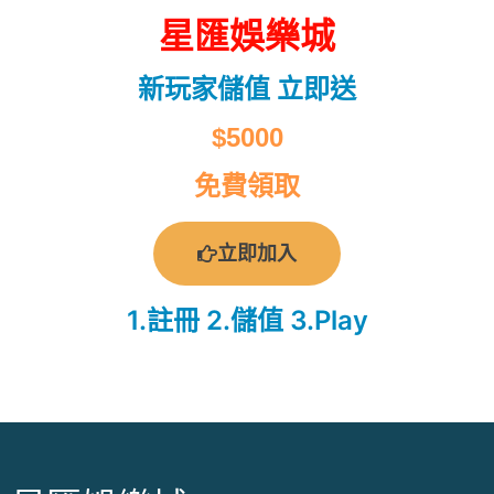
星匯娛樂城
新玩家儲值 立即送
$5000
免費領取
立即加入
1.註冊 2.儲值 3.Play