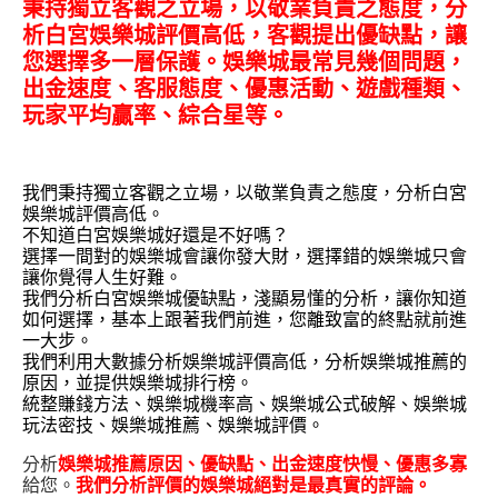
秉持獨立客觀之立場，以敬業負責之態度，分
析白宮娛樂城評價高低，客觀提出優缺點，讓
您選擇多一層保護。娛樂城最常見幾個問題，
出金速度、客服態度、優惠活動、遊戲種類、
玩家平均贏率、綜合星等。
我們秉持獨立客觀之立場，以敬業負責之態度，分析白宮
娛樂城評價高低。
不知道白宮娛樂城好還是不好嗎？
選擇一間對的娛樂城會讓你發大財，選擇錯的娛樂城只會
讓你覺得人生好難。
我們分析白宮娛樂城優缺點，淺顯易懂的分析，讓你知道
如何選擇，基本上跟著我們前進，您離致富的終點就前進
一大步。
我們利用大數據分析娛樂城評價高低，分析娛樂城推薦的
原因，並提供娛樂城排行榜。
統整賺錢方法、娛樂城機率高、娛樂城公式破解、娛樂城
玩法密技、娛樂城推薦、娛樂城評價。
分析
娛樂城推薦原因、優缺點、出金速度快慢、優惠多寡
給您。
我們分析評價的娛樂城絕對是最真實的評論。