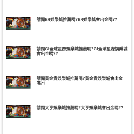
請問BR娛樂城推薦嗎?BR娛樂城會出金嗎??
請問GI全球星際娛樂城推薦嗎?GI全球星際娛樂城
會出金嗎??
請問黃金貴娛樂城推薦嗎?黃金貴娛樂城會出金
嗎??
請問大亨娛樂城推薦嗎?大亨娛樂城會出金嗎??