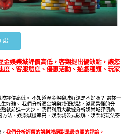
遊 戲
渥金娛樂城評價高低，客觀提出優缺點，讓您
速度、客服態度、優惠活動、遊戲種類、玩家
城評價高低。 不知道渥金娛樂城好還是不好嗎？ 選擇一
生好難。 我們分析渥金娛樂城優缺點，淺顯易懂的分
點就前進一大步。 我們利用大數據分析娛樂城評價高
錢方法、娛樂城機率高、娛樂城公式破解、娛樂城玩法密
您。
我們分析評價的娛樂城絕對是最真實的評論。