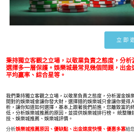
立 即 
秉持獨立客觀之立場，以敬業負責之態度，分析
選擇多一層保護。娛樂城最常見幾個問題，出金
平均贏率、綜合星等。
我們秉持獨立客觀之立場，以敬業負責之態度，分析渥金娛樂
間對的娛樂城會讓你發大財，選擇錯的娛樂城只會讓你覺得人
析，讓你知道如何選擇，基本上跟著我們前進，您離致富的終
低，分析娛樂城推薦的原因，並提供娛樂城排行榜。 統整賺
技、娛樂城推薦、娛樂城評價。
分析
娛樂城推薦原因、優缺點、出金速度快慢、優惠多寡
給