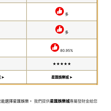
多
多
80.95%
★★★★★
城
➤
星匯娛樂城 ➤
只能選擇星匯娛樂。
我們提供
星匯
娛樂城
專屬發財金給您