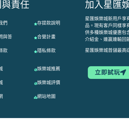
則與責任
加入星匯
星匯娛樂城新用戶享
我們
存提款說明
品。現有客戶同樣享
供多種娛樂城優惠包
問與答
合營計畫
介紹金、連贏連輸回
星匯娛樂城首儲最高送
條款
隱私條款
城
娛樂城推薦
立即試玩
城
娛樂城評價
網
網站地圖