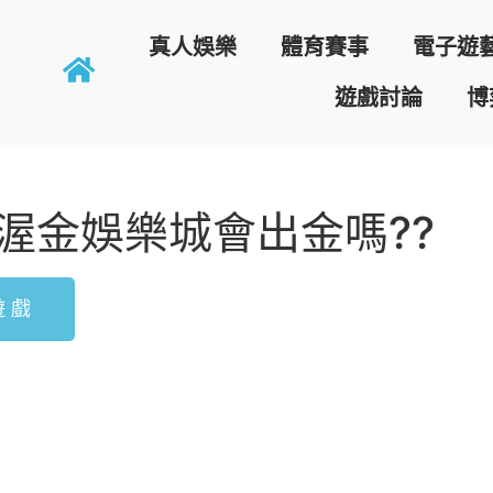
真人娛樂
體育賽事
電子遊
遊戲討論
博
渥金娛樂城會出金嗎??
遊 戲