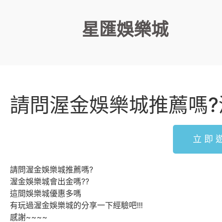
星匯娛樂城
請問渥金娛樂城推薦嗎?
立 即 
請問渥金娛樂城推薦嗎?
渥金娛樂城會出金嗎??
這間娛樂城優惠多嗎
有玩過渥金娛樂城的分享一下經驗吧!!!
感謝~~~~