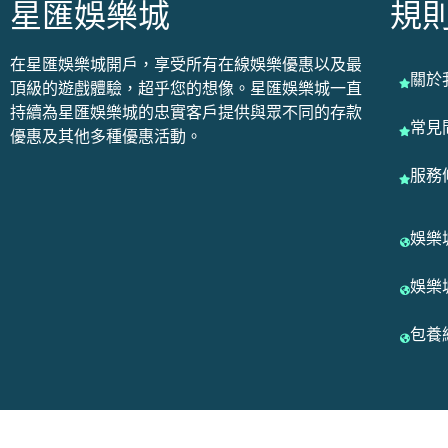
星匯娛樂城
規
在星匯娛樂城開戶，享受所有在線娛樂優惠以及最
關於
頂級的遊戲體驗，超乎您的想像。星匯娛樂城一直
持續為星匯娛樂城的忠實客戶提供與眾不同的存款
常見
優惠及其他多種優惠活動。
服務
娛樂
娛樂
包養