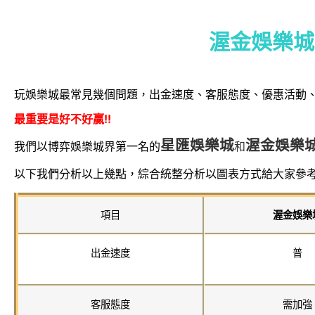
渥金娛樂城
玩娛樂城最常見幾個問題，出金速度、客服態度、優惠活動
最重要是好不好贏!!
星匯
娛樂城
渥金娛樂
我們以博弈娛樂城界第一名的
和
以下我們分析以上幾點，綜合統整分析以圖表方式給大家參
項目
渥金娛樂
出金速度
普
客服態度
需加強