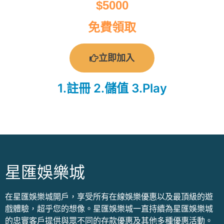
$5000
免費領取
立即加入
1.註冊 2.儲值 3.Play
星匯娛樂城
在星匯娛樂城開戶，享受所有在線娛樂優惠以及最頂級的遊
戲體驗，超乎您的想像。星匯娛樂城一直持續為星匯娛樂城
的忠實客戶提供與眾不同的存款優惠及其他多種優惠活動。