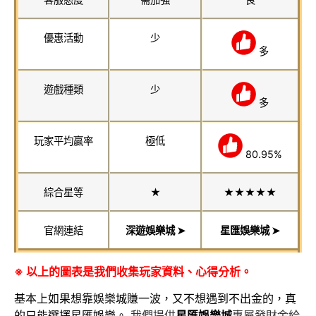
優惠活動
少
多
遊戲種類
少
多
玩家平均贏率
極低
80.95%
綜合星等
★
★★★★★
官網連結
深遊娛樂城
➤
星匯娛樂城 ➤
※ 以上的圖表是我們收集玩家資料、心得分析。
基本上如果想靠娛樂城賺一波，又不想遇到不出金的，真
的只能選擇星匯娛樂。
我們提供
星匯
娛樂城
專屬發財金給