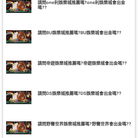
請問one利娛樂城推薦嗎?one利娛樂城會出金
嗎??
請問BU娛樂城推薦嗎?BU娛樂城會出金嗎??
請問帝遊娛樂城推薦嗎?帝遊娛樂城會出金嗎??
請問DS娛樂城推薦嗎?DS娛樂城會出金嗎??
請問野蠻世界娛樂城推薦嗎?野蠻世界會出金嗎??