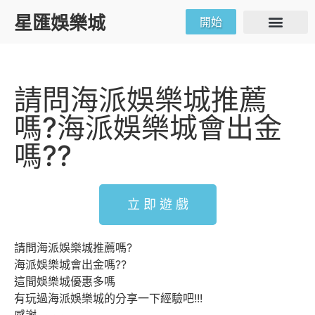
星匯娛樂城
開始
真人娛樂
體育賽事
電子遊戲
賓果彩票
優惠活動
遊戲討論
博弈攻略
請問海派娛樂城推薦
嗎?海派娛樂城會出金
嗎??
立 即 遊 戲
請問海派娛樂城推薦嗎?
海派娛樂城會出金嗎??
這間娛樂城優惠多嗎
有玩過海派娛樂城的分享一下經驗吧!!!