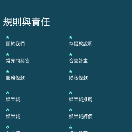
規則與責任
關於我們
存提款說明
常見問與答
合營計畫
服務條款
隱私條款
娛樂城
娛樂城推薦
娛樂城
娛樂城評價