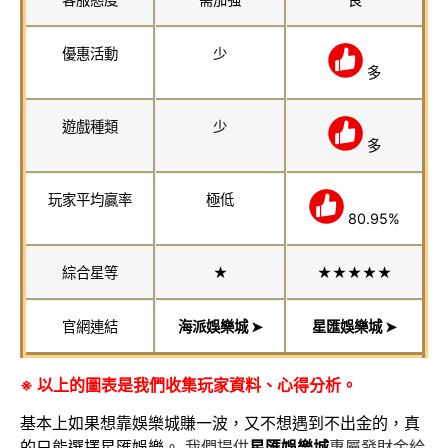
優惠活動
少
多
遊戲種類
少
多
玩家平均贏率
極低
80.95%
綜合星等
★
★★★★★
官網連結
海派娛樂城
➤
星匯娛樂城 ➤
※ 以上的圖表是我們收集玩家資料、心得分析。
基本上如果想靠娛樂城賺一波，又不想遇到不出金的，真
的只能選擇星匯娛樂。
我們提供
星匯
娛樂城
專屬發財金給