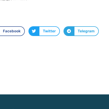
Facebook
Twitter
Telegram