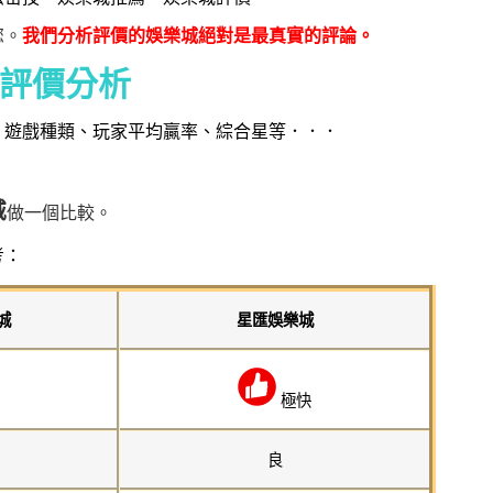
您。
我們分析評價的娛樂城絕對是最真實的評論。
評價分析
、遊戲種類、玩家平均贏率、綜合星等．．．
城
做一個比較。
考：
城
星匯娛樂城
極快
良