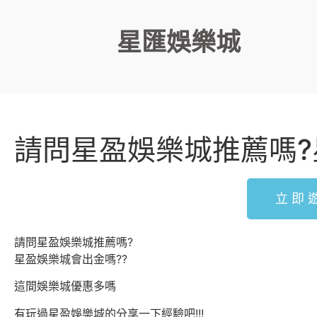
星匯娛樂城
請問星盈娛樂城推薦嗎?
立 即 
請問星盈娛樂城推薦嗎?
星盈娛樂城會出金嗎??
這間娛樂城優惠多嗎
有玩過星盈娛樂城的分享一下經驗吧!!!