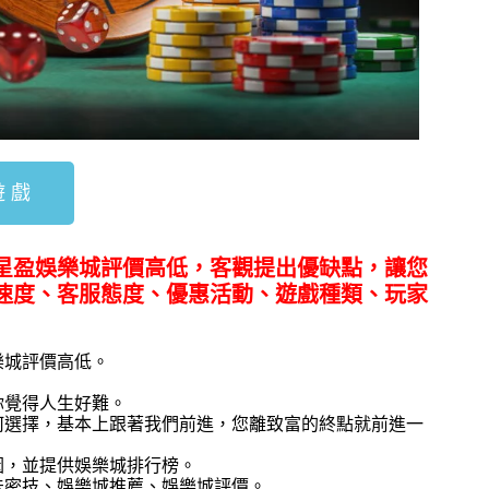
遊 戲
星盈
娛樂城評價高低，客觀提出優缺點，讓您
速度、客服態度、優惠活動、遊戲種類、玩家
樂城評價高低。
你覺得人生好難。
何選擇，基本上跟著我們前進，您離致富的終點就前進一
因，並提供娛樂城排行榜。
法密技、娛樂城推薦、娛樂城評價。