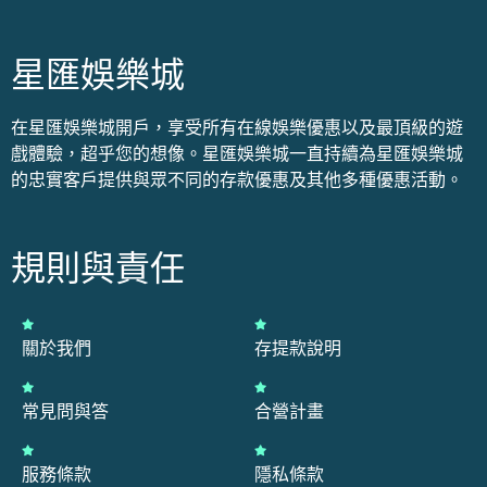
星匯娛樂城
在星匯娛樂城開戶，享受所有在線娛樂優惠以及最頂級的遊
戲體驗，超乎您的想像。星匯娛樂城一直持續為星匯娛樂城
的忠實客戶提供與眾不同的存款優惠及其他多種優惠活動。
規則與責任
關於我們
存提款說明
常見問與答
合營計畫
服務條款
隱私條款