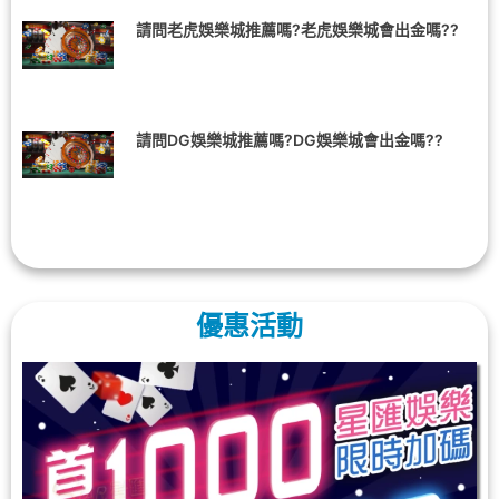
請問老虎娛樂城推薦嗎?老虎娛樂城會出金嗎??
請問DG娛樂城推薦嗎?DG娛樂城會出金嗎??
優惠活動