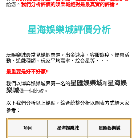
給您。
我們分析評價的娛樂城絕對是最真實的評論。
星海娛樂城評價分析
玩娛樂城最常見幾個問題，出金速度、客服態度、優惠活
動、遊戲種類、玩家平均贏率、綜合星等．．．
最重要是好不好贏!!
星匯
娛樂城
星海娛
我們以博弈娛樂城界第一名的
和
樂城
做一個比較。
以下我們分析以上幾點，綜合統整分析以圖表方式給大家
參考：
項目
星海娛樂城
星匯娛樂城