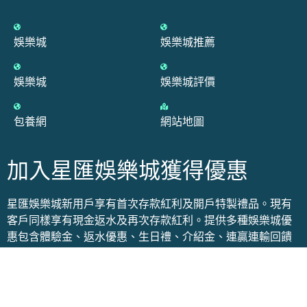
娛樂城
娛樂城推薦
娛樂城
娛樂城評價
包養網
網站地圖
加入星匯娛樂城獲得優惠
星匯娛樂城新用戶享有首次存款紅利及開戶特製禮品。現有
客戶同樣享有現金返水及再次存款紅利。提供多種娛樂城優
惠包含體驗金、返水優惠、生日禮、介紹金、連贏連輸回饋
等等…
星匯娛樂城首儲最高送你5000！註冊立即送100！