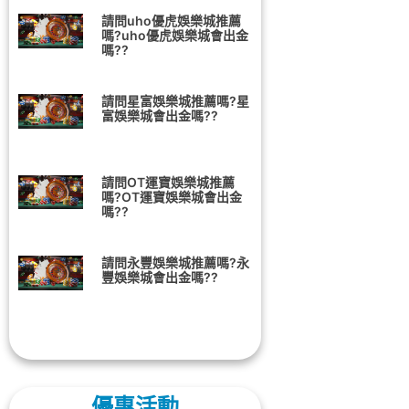
請問uho優虎娛樂城推薦
嗎?uho優虎娛樂城會出金
嗎??
請問星富娛樂城推薦嗎?星
富娛樂城會出金嗎??
請問OT運寶娛樂城推薦
嗎?OT運寶娛樂城會出金
嗎??
請問永豐娛樂城推薦嗎?永
豐娛樂城會出金嗎??
優惠活動