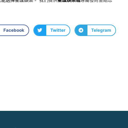
Facebook
Twitter
Telegram