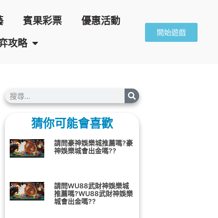
藝
賓果彩票
優惠活動
開始遊戲
弈攻略
猜你可能會喜歡
請問豪神娛樂城推薦嗎?豪
神娛樂城會出金嗎??
請問WU88武財神娛樂城
推薦嗎?WU88武財神娛樂
城會出金嗎??