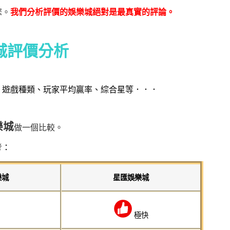
您。
我們分析評價的娛樂城絕對是最真實的評論。
城評價分析
、遊戲種類、玩家平均贏率、綜合星等．．．
樂城
做一個比較。
考：
樂城
星匯娛樂城
極快