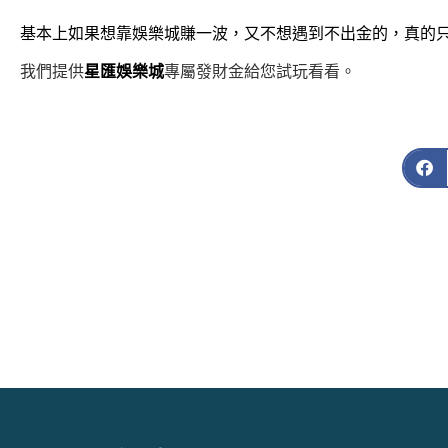
基本上如果想靠娛樂城賺一波，又不想遇到不出金的，真的
我們提供
星匯
娛樂城
專屬發財金給您試玩看看。