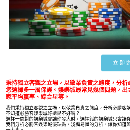
立 即 
秉持獨立客觀之立場，以敬業負責之態度，分析
您選擇多一層保護。娛樂城最常見幾個問題，出
家平均贏率、綜合星等。
我們秉持獨立客觀之立場，以敬業負責之態度，分析必勝客
不知道必勝客娛樂城好還是不好嗎？
選擇一間對的娛樂城會讓你發大財，選擇錯的娛樂城只會讓
我們分析必勝客娛樂城優缺點，淺顯易懂的分析，讓你知道
一大步。