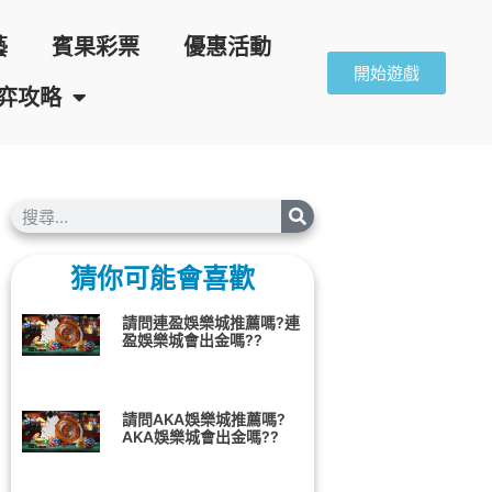
藝
賓果彩票
優惠活動
開始遊戲
弈攻略
猜你可能會喜歡
請問連盈娛樂城推薦嗎?連
盈娛樂城會出金嗎??
請問AKA娛樂城推薦嗎?
AKA娛樂城會出金嗎??