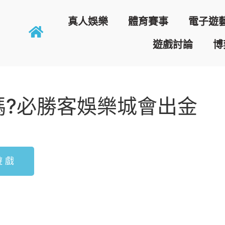
真人娛樂
體育賽事
電子遊
遊戲討論
博
嗎?必勝客娛樂城會出金
遊 戲