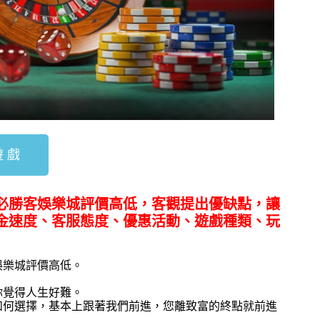
遊 戲
必勝客
娛樂城評價高低，客觀提出優缺點，讓
金速度、客服態度、優惠活動、遊戲種類、玩
娛樂城評價高低。
你覺得人生好難。
如何選擇，基本上跟著我們前進，您離致富的終點就前進