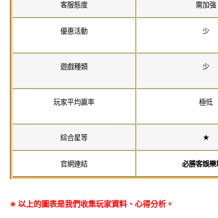
客服態度
需加強
優惠活動
少
遊戲種類
少
玩家平均贏率
極低
綜合星等
★
官網連結
必勝客娛樂
※ 以上的圖表是我們收集玩家資料、心得分析。