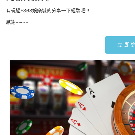
有玩過F868娛樂城的分享一下經驗吧!!!
感謝~~~~
立 即 