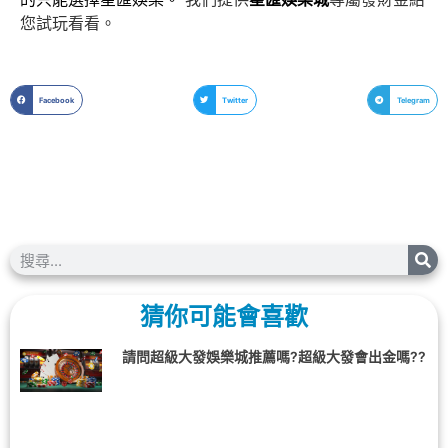
您試玩看看。
Facebook
Twitter
Telegram
猜你可能會喜歡
請問超級大發娛樂城推薦嗎?超級大發會出金嗎??