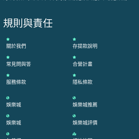
規則與責任
關於我們
存提款說明
常見問與答
合營計畫
服務條款
隱私條款
娛樂城
娛樂城推薦
娛樂城
娛樂城評價