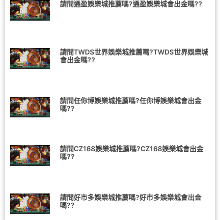
請問通盈娛樂城推薦嗎?通盈娛樂城會出金嗎??
請問TWDS世界娛樂城推薦嗎?TWDS世界娛樂城
會出金嗎??
請問任你博娛樂城推薦嗎?任你博娛樂城會出金
嗎??
請問CZ168娛樂城推薦嗎?CZ168娛樂城會出金
嗎??
請問好市多娛樂城推薦嗎?好市多娛樂城會出金
嗎??