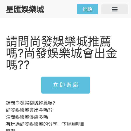
星匯娛樂城
開始
真人娛樂
體育賽事
電子遊戲
賓果彩票
優惠活動
遊戲討論
博弈攻略
請問尚發娛樂城推薦
嗎?尚發娛樂城會出金
嗎??
立 即 遊 戲
請問尚發娛樂城推薦嗎?
尚發娛樂城會出金嗎??
這間娛樂城優惠多嗎
有玩過尚發娛樂城的分享一下經驗吧!!!