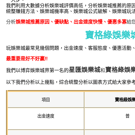
我們利用大數據分析娛樂城評價高低，分析娛樂城推薦的原
統整賺錢方法、娛樂城機率高、娛樂城公式破解、娛樂城玩
分析
娛樂城推薦原因、優缺點、出金速度快慢、優惠多寡
給
寶格綠娛樂
玩娛樂城最常見幾個問題，出金速度、客服態度、優惠活動
最重要是好不好贏!!
星匯
娛樂城
寶格綠娛
我們以博弈娛樂城界第一名的
和
以下我們分析以上幾點，綜合統整分析以圖表方式給大家參
項目
寶格綠娛
出金速度
普