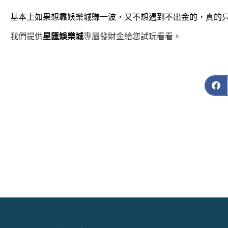
基本上如果想靠娛樂城賺一波，又不想遇到不出金的，真的
我們提供
星匯
娛樂城
專屬發財金給您試玩看看。