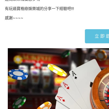
有玩過寶格綠娛樂城的分享一下經驗吧!!!
感謝~~~~
立 即 