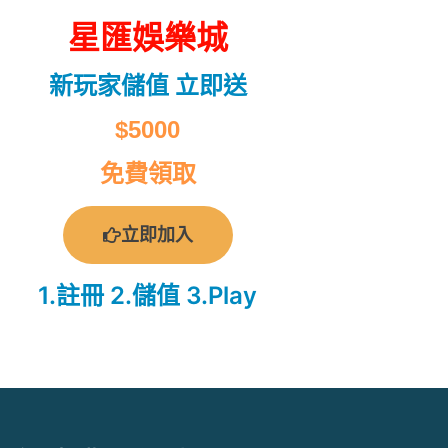
星匯娛樂城
新玩家儲值 立即送
$5000
免費領取
立即加入
1.註冊 2.儲值 3.Play