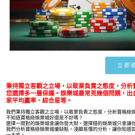
立 即 
秉持獨立客觀之立場，以敬業負責之態度，分析
您選擇多一層保護。娛樂城最常見幾個問題，出
家平均贏率、綜合星等。
我們秉持獨立客觀之立場，以敬業負責之態度，分析寶格綠
不知道寶格綠娛樂城好還是不好嗎？
選擇一間對的娛樂城會讓你發大財，選擇錯的娛樂城只會讓
我們分析寶格綠娛樂城優缺點，淺顯易懂的分析，讓你知道
一大步。