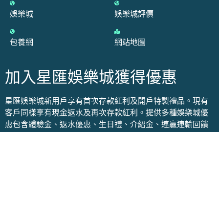
娛樂城
娛樂城評價
包養網
網站地圖
加入星匯娛樂城獲得優惠
星匯娛樂城新用戶享有首次存款紅利及開戶特製禮品。現有
客戶同樣享有現金返水及再次存款紅利。提供多種娛樂城優
惠包含體驗金、返水優惠、生日禮、介紹金、連贏連輸回饋
等等…
星匯娛樂城首儲最高送你5000！註冊立即送100！
立即試玩