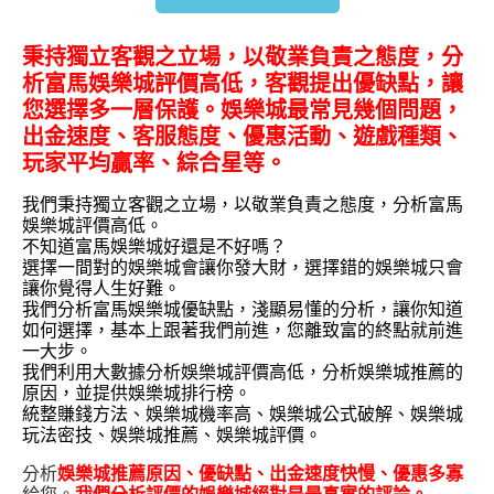
秉持獨立客觀之立場，以敬業負責之態度，分
析富馬
娛樂城評價高低，客觀提出優缺點，讓
您選擇多一層保護。娛樂城最常見幾個問題，
出金速度、客服態度、優惠活動、遊戲種類、
玩家平均贏率、綜合星等。
我們秉持獨立客觀之立場，以敬業負責之態度，分析富馬
娛樂城評價高低。
不知道富馬娛樂城好還是不好嗎？
選擇一間對的娛樂城會讓你發大財，選擇錯的娛樂城只會
讓你覺得人生好難。
我們分析富馬娛樂城優缺點，淺顯易懂的分析，讓你知道
如何選擇，基本上跟著我們前進，您離致富的終點就前進
一大步。
我們利用大數據分析娛樂城評價高低，分析娛樂城推薦的
原因，並提供娛樂城排行榜。
統整賺錢方法、娛樂城機率高、娛樂城公式破解、娛樂城
玩法密技、娛樂城推薦、娛樂城評價。
分析
娛樂城推薦原因、優缺點、出金速度快慢、優惠多寡
給您。
我們分析評價的娛樂城絕對是最真實的評論。