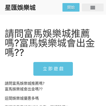
星匯娛樂城
開始
真人娛樂
體育賽事
電子遊戲
賓果彩票
優惠活動
遊戲討論
博弈攻略
請問富馬娛樂城推薦
嗎?富馬娛樂城會出金
嗎??
立 即 遊 戲
請問富馬娛樂城推薦嗎?
富馬娛樂城會出金嗎??
這間娛樂城優惠多嗎