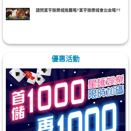
請問富亨娛樂城推薦嗎?富亨娛樂城會出金嗎??
優惠活動