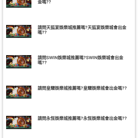
金嗎??
請問天狐宴娛樂城推薦嗎?天狐宴娛樂城會出金
嗎??
請問SWIN娛樂城推薦嗎?SWIN娛樂城會出金
嗎??
請問皇耀娛樂城推薦嗎?皇耀娛樂城會出金嗎??
請問永恆娛樂城推薦嗎?永恆娛樂城會出金嗎??