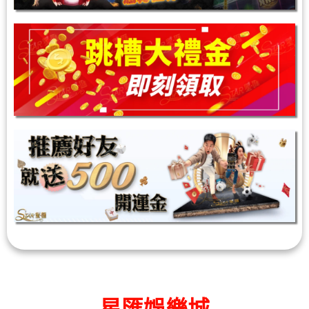
星匯娛樂城