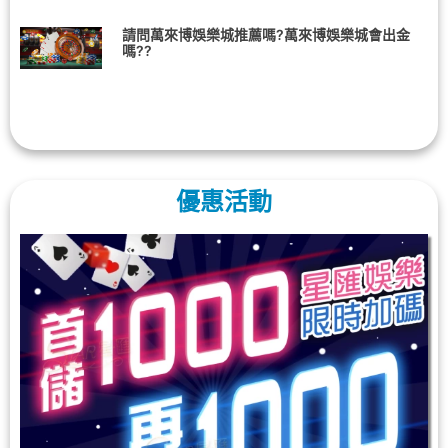
請問萬來博娛樂城推薦嗎?萬來博娛樂城會出金
嗎??
優惠活動