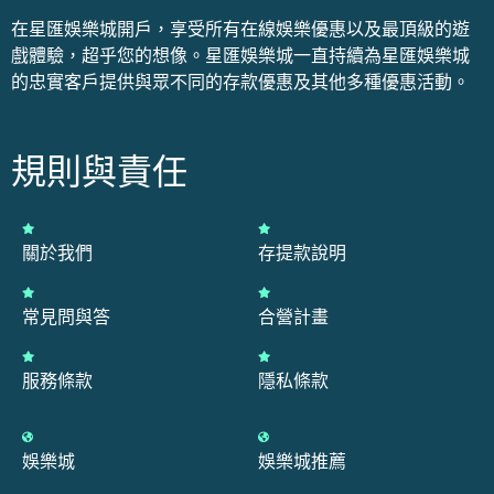
在星匯娛樂城開戶，享受所有在線娛樂優惠以及最頂級的遊
戲體驗，超乎您的想像。星匯娛樂城一直持續為星匯娛樂城
的忠實客戶提供與眾不同的存款優惠及其他多種優惠活動。
規則與責任
關於我們
存提款說明
常見問與答
合營計畫
服務條款
隱私條款
娛樂城
娛樂城推薦