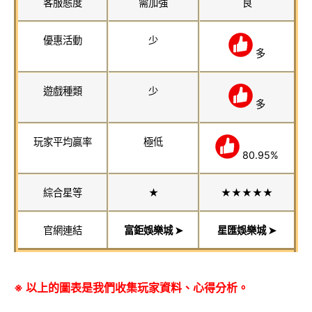
客服態度
需加強
良
優惠活動
少
多
遊戲種類
少
多
玩家平均贏率
極低
80.95%
綜合星等
★
★★★★★
官網連結
富鉅娛樂城
➤
星匯娛樂城 ➤
※ 以上的圖表是我們收集玩家資料、心得分析。