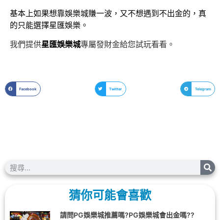
基本上如果想靠娛樂城賺一波，又不想遇到不出金的，真
的只能選擇星匯娛樂。
我們提供
星匯
娛樂城
專屬發財金給您試玩看看。
Facebook
Twitter
Telegram
猜你可能會喜歡
請問PG娛樂城推薦嗎?PG娛樂城會出金嗎??