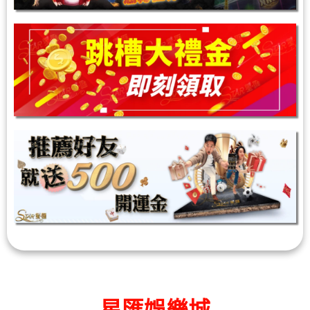
星匯娛樂城