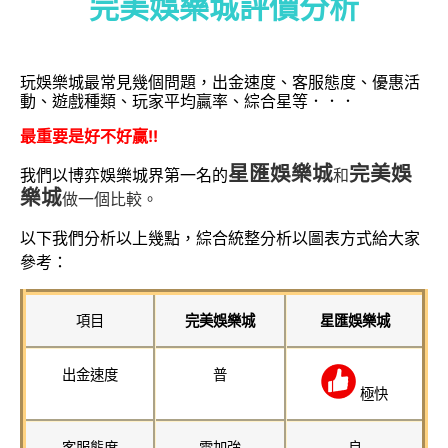
完美娛樂城評價分析
玩娛樂城最常見幾個問題，出金速度、客服態度、優惠活
動、遊戲種類、玩家平均贏率、綜合星等．．．
最重要是好不好贏!!
星匯
娛樂城
完美娛
我們以博弈娛樂城界第一名的
和
樂城
做一個比較。
以下我們分析以上幾點，綜合統整分析以圖表方式給大家
參考：
項目
完美娛樂城
星匯娛樂城
出金速度
普
極快
客服態度
需加強
良