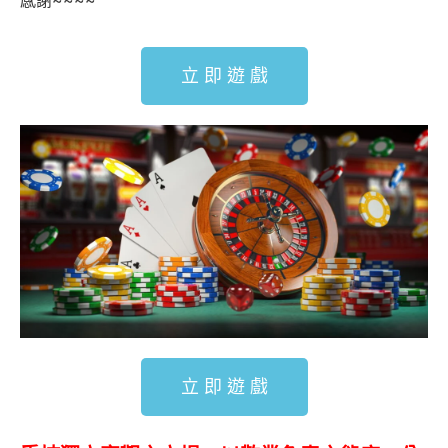
感謝~~~~
立 即 遊 戲
立 即 遊 戲