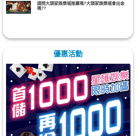
請問大頭家娛樂城推薦嗎?大頭家娛樂城會出金
嗎??
優惠活動