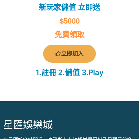
新玩家儲值 立即送
$5000
免費領取
立即加入
1.註冊 2.儲值 3.Play
星匯娛樂城