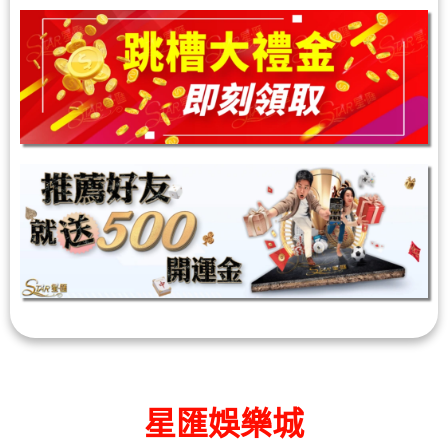
星匯娛樂城