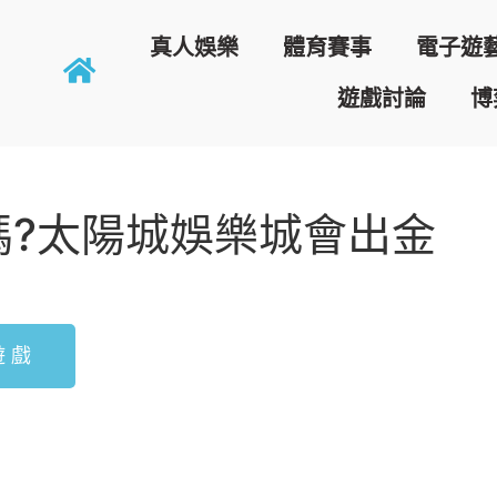
真人娛樂
體育賽事
電子遊
遊戲討論
博
嗎?太陽城娛樂城會出金
遊 戲