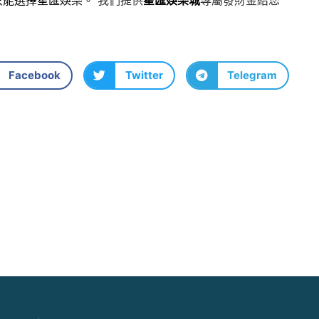
Facebook
Twitter
Telegram