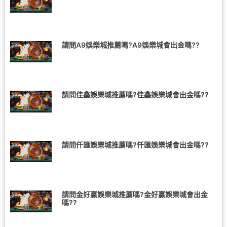
請問A9娛樂城推薦嗎?A9娛樂城會出金嗎??
請問佳鑫娛樂城推薦嗎?佳鑫娛樂城會出金嗎??
請問仟匯娛樂城推薦嗎?仟匯娛樂城會出金嗎??
請問金好贏娛樂城推薦嗎?金好贏娛樂城會出金
嗎??