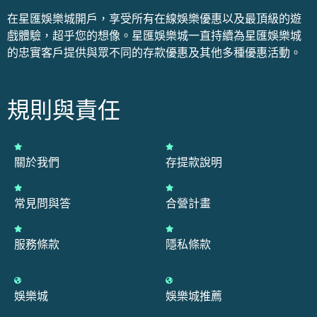
在星匯娛樂城開戶，享受所有在線娛樂優惠以及最頂級的遊
戲體驗，超乎您的想像。星匯娛樂城一直持續為星匯娛樂城
的忠實客戶提供與眾不同的存款優惠及其他多種優惠活動。
規則與責任
關於我們
存提款說明
常見問與答
合營計畫
服務條款
隱私條款
娛樂城
娛樂城推薦