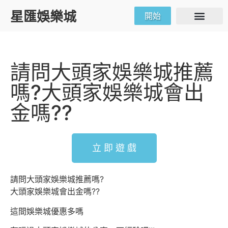
星匯娛樂城
開始
真人娛樂
體育賽事
電子遊戲
賓果彩票
優惠活動
遊戲討論
博弈攻略
請問大頭家娛樂城推薦
嗎?大頭家娛樂城會出
金嗎??
立 即 遊 戲
請問大頭家娛樂城推薦嗎?
大頭家娛樂城會出金嗎??
這間娛樂城優惠多嗎