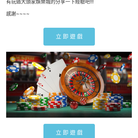
有玩過大頭家娛樂城的分享一下經驗吧!!!
感謝~~~~
立 即 遊 戲
立 即 遊 戲