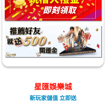
星匯娛樂城
新玩家儲值 立即送