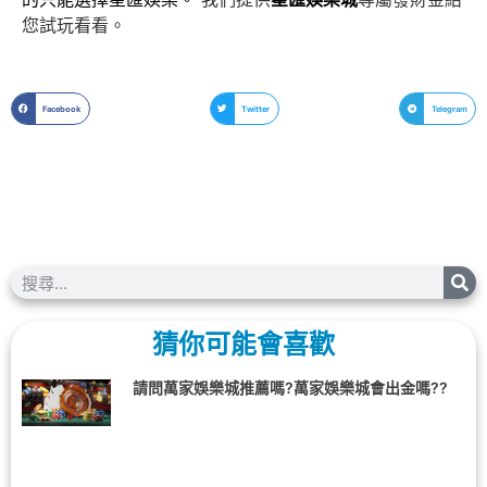
您試玩看看。
Facebook
Twitter
Telegram
猜你可能會喜歡
請問萬家娛樂城推薦嗎?萬家娛樂城會出金嗎??