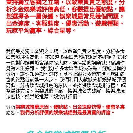
秉持獨立客觀之立場，以敬業負責之態度，分
析多金娛樂城評價高低，客觀提出優缺點，讓
您選擇多一層保護。娛樂城最常見幾個問題，
出金速度、客服態度、優惠活動、遊戲種類、
玩家平均贏率、綜合星等。
我們秉持獨立客觀之立場，以敬業負責之態度，分析多金
娛樂城評價高低。 不知道多金娛樂城好還是不好嗎？ 選擇
一間對的娛樂城會讓你發大財，選擇錯的娛樂城只會讓你
覺得人生好難。 我們分析多金娛樂城優缺點，淺顯易懂的
分析，讓你知道如何選擇，基本上跟著我們前進，您離致
富的終點就前進一大步。 我們利用大數據分析娛樂城評價
高低，分析娛樂城推薦的原因，並提供娛樂城排行榜。 統
整賺錢方法、娛樂城機率高、娛樂城公式破解、娛樂城玩
法密技、娛樂城推薦、娛樂城評價。
分析
娛樂城推薦原因、優缺點、出金速度快慢、優惠多寡
給您。
我們分析評價的娛樂城絕對是最真實的評論。