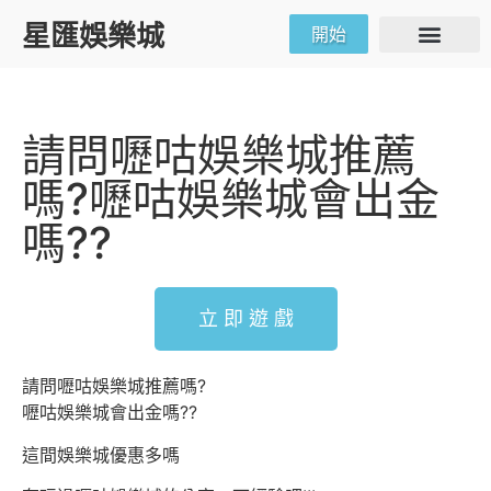
星匯娛樂城
開始
真人娛樂
體育賽事
電子遊戲
賓果彩票
優惠活動
遊戲討論
博弈攻略
請問嚦咕娛樂城推薦
嗎?嚦咕娛樂城會出金
嗎??
立 即 遊 戲
請問嚦咕娛樂城推薦嗎?
嚦咕娛樂城會出金嗎??
這間娛樂城優惠多嗎