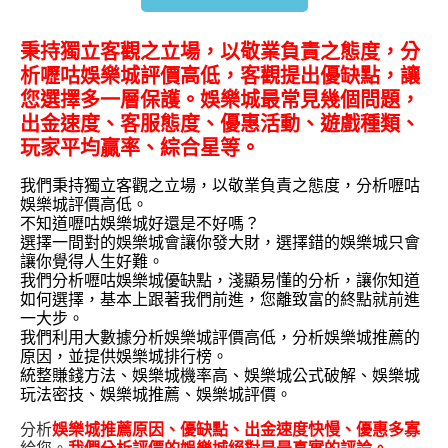
秉持獨立客觀之立場，以敬業負責之態度，分
析嚦咕
娛樂城評價高低，客觀提出優缺點，讓
您選擇多一層保護。娛樂城最常見幾個問題，
出金速度、客服態度、優惠活動、遊戲種類、
玩家平均贏率、綜合星等。
我們秉持獨立客觀之立場，以敬業負責之態度，分析嚦咕
娛樂城評價高低。
不知道嚦咕娛樂城好還是不好嗎？
選擇一間對的娛樂城會讓你發大財，選擇錯的娛樂城只會
讓你覺得人生好難。
我們分析嚦咕
娛樂城優缺點，淺顯易懂的分析，讓你知道
如何選擇，基本上跟著我們前進，您離致富的終點就前進
一大步。
我們利用大數據分析娛樂城評價高低，分析娛樂城推薦的
原因，並提供娛樂城排行榜。
統整賺錢方法、娛樂城機率高、娛樂城公式破解、娛樂城
玩法密技、娛樂城推薦、娛樂城評價。
分析
娛樂城推薦原因、優缺點、出金速度快慢、優惠多寡
給您。
我們分析評價的娛樂城絕對是最真實的評論。