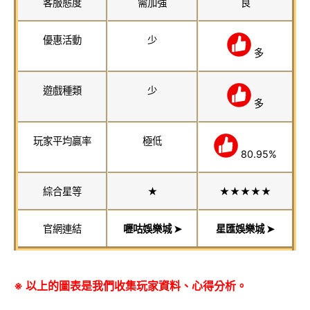
客服態度
需加強
良
優惠活動
少
多
遊戲種類
少
多
玩家平均贏率
極低
80.95%
綜合星等
★
★★★★★
官網連結
嚦咕娛樂城
➤
星匯娛樂城 ➤
※ 以上的圖表是我們收集玩家資料、心得分析。