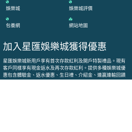
娛樂城
娛樂城評價
包養網
網站地圖
加入星匯娛樂城獲得優惠
星匯娛樂城新用戶享有首次存款紅利及開戶特製禮品。現有
客戶同樣享有現金返水及再次存款紅利。提供多種娛樂城優
惠包含體驗金、返水優惠、生日禮、介紹金、連贏連輸回饋
等等…
星匯娛樂城首儲最高送你5000！註冊立即送100！
立即試玩