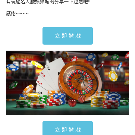
有玩過名人廳娛樂城的分享一下經驗吧!!!
感謝~~~~
立 即 遊 戲
立 即 遊 戲