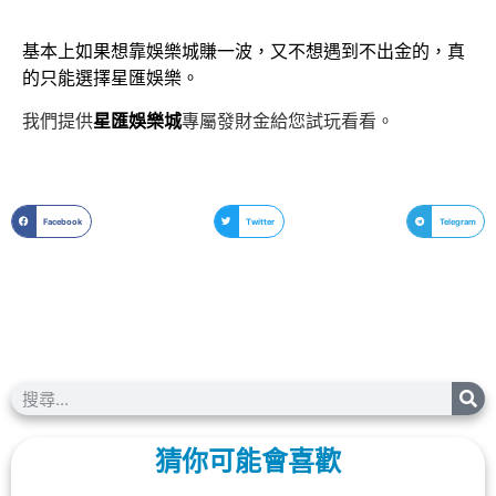
基本上如果想靠娛樂城賺一波，又不想遇到不出金的，真
的只能選擇星匯娛樂。
我們提供
星匯
娛樂城
專屬發財金給您試玩看看。
Facebook
Twitter
Telegram
猜你可能會喜歡