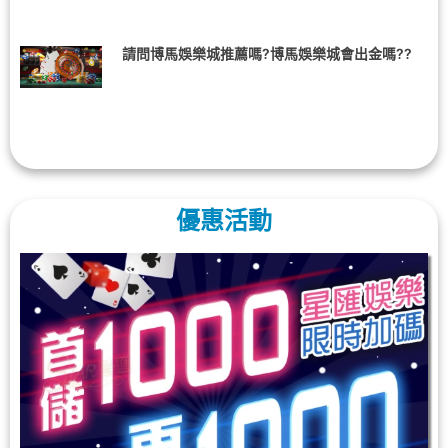
請問博馬娛樂城推薦嗎?博馬娛樂城會出金嗎??
優惠活動