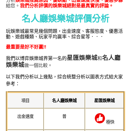
給您。
我們分析評價的娛樂城絕對是最真實的評論。
名人廳娛樂城評價分析
玩娛樂城最常見幾個問題，出金速度、客服態度、優惠活
動、遊戲種類、玩家平均贏率、綜合星等．．．
最重要是好不好贏!!
星匯
娛樂城
名人廳
我們以博弈娛樂城界第一名的
和
娛樂城
做一個比較。
以下我們分析以上幾點，綜合統整分析以圖表方式給大家
參考：
項目
名人廳娛樂城
星匯娛樂城
出金速度
普
極快