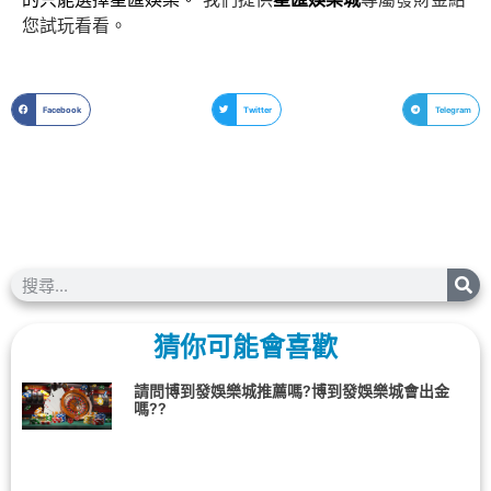
您試玩看看。
Facebook
Twitter
Telegram
猜你可能會喜歡
請問博到發娛樂城推薦嗎?博到發娛樂城會出金
嗎??