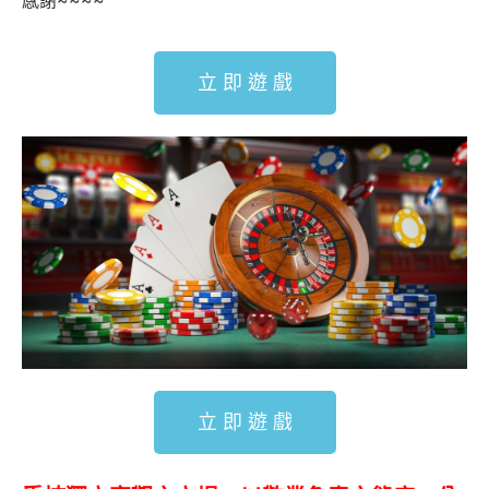
感謝~~~~
立 即 遊 戲
立 即 遊 戲