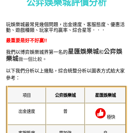
公弈娛樂城評價分析
玩娛樂城最常見幾個問題，出金速度、客服態度、優惠活
動、遊戲種類、玩家平均贏率、綜合星等．．．
最重要是好不好贏!!
星匯
娛樂城
公弈娛
我們以博弈娛樂城界第一名的
和
樂城
做一個比較。
以下我們分析以上幾點，綜合統整分析以圖表方式給大家
參考：
項目
公弈娛樂城
星匯娛樂城
出金速度
普
極快
客服態度
需加強
良