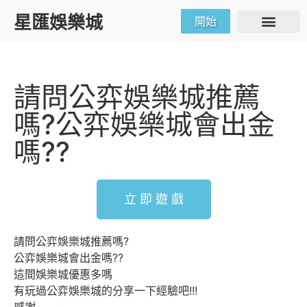
星匯娛樂城
開始
真人娛樂
體育賽事
電子遊戲
賓果彩票
優惠活動
遊戲討論
博弈攻略
請問公弈娛樂城推薦
嗎?公弈娛樂城會出金
嗎??
立 即 遊 戲
請問公弈娛樂城推薦嗎?
公弈娛樂城會出金嗎??
這間娛樂城優惠多嗎
有玩過公弈娛樂城的分享一下經驗吧!!!