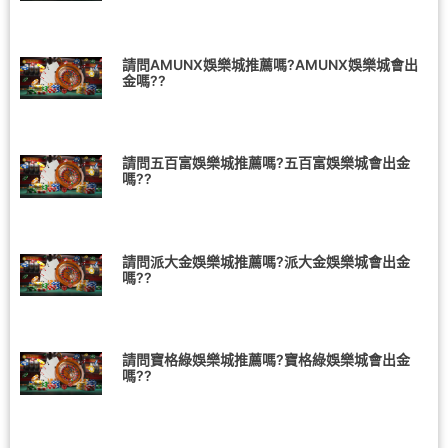
請問AMUNX娛樂城推薦嗎?AMUNX娛樂城會出
金嗎??
請問五百富娛樂城推薦嗎?五百富娛樂城會出金
嗎??
請問派大金娛樂城推薦嗎?派大金娛樂城會出金
嗎??
請問寶格綠娛樂城推薦嗎?寶格綠娛樂城會出金
嗎??