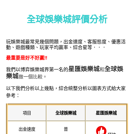
全球娛樂城評價分析
玩娛樂城最常見幾個問題，出金速度、客服態度、優惠活
動、遊戲種類、玩家平均贏率、綜合星等．．．
最重要是好不好贏!!
星匯
娛樂城
全球娛
我們以博弈娛樂城界第一名的
和
樂城
做一個比較。
以下我們分析以上幾點，綜合統整分析以圖表方式給大家
參考：
項目
全球娛樂城
星匯娛樂城
出金速度
普