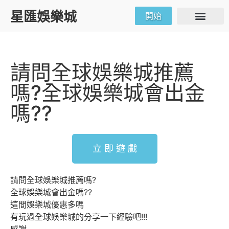
星匯娛樂城
開始
真人娛樂
體育賽事
電子遊戲
賓果彩票
優惠活動
遊戲討論
博弈攻略
請問全球娛樂城推薦
嗎?全球娛樂城會出金
嗎??
立 即 遊 戲
請問全球娛樂城推薦嗎?
全球娛樂城會出金嗎??
這間娛樂城優惠多嗎
有玩過全球娛樂城的分享一下經驗吧!!!