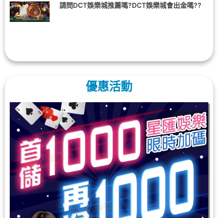
請問DCT娛樂城推薦嗎?DCT娛樂城會出金嗎??
優惠活動