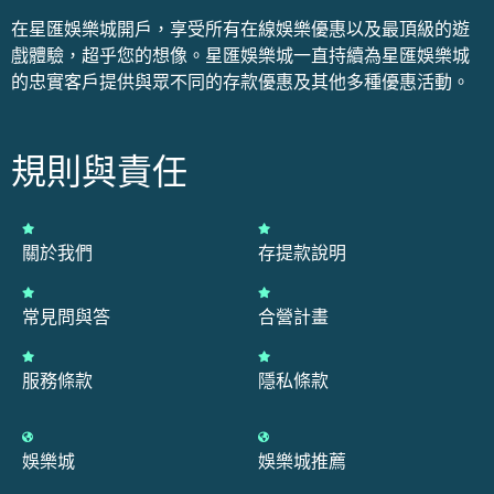
在星匯娛樂城開戶，享受所有在線娛樂優惠以及最頂級的遊
戲體驗，超乎您的想像。星匯娛樂城一直持續為星匯娛樂城
的忠實客戶提供與眾不同的存款優惠及其他多種優惠活動。
規則與責任
關於我們
存提款說明
常見問與答
合營計畫
服務條款
隱私條款
娛樂城
娛樂城推薦