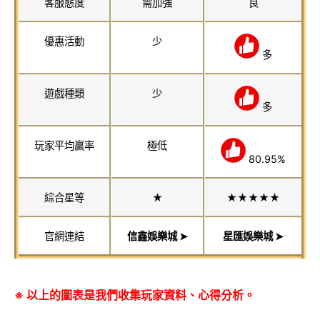
客服態度
需加強
良
優惠活動
少
多
遊戲種類
少
多
玩家平均贏率
極低
80.95%
綜合星等
★
★★★★★
官網連結
信鑫娛樂城
➤
星匯娛樂城 ➤
※ 以上的圖表是我們收集玩家資料、心得分析。