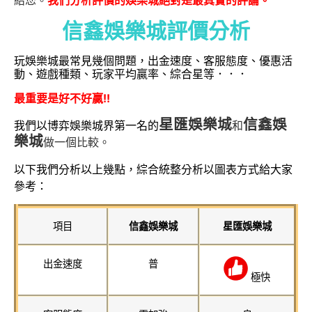
信鑫娛樂城評價分析
玩娛樂城最常見幾個問題，出金速度、客服態度、優惠活
動、遊戲種類、玩家平均贏率、綜合星等．．．
最重要是好不好贏!!
星匯
娛樂城
信鑫娛
我們以博弈娛樂城界第一名的
和
樂城
做一個比較。
以下我們分析以上幾點，綜合統整分析以圖表方式給大家
參考：
項目
信鑫娛樂城
星匯娛樂城
出金速度
普
極快