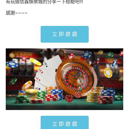
有玩過信鑫娛樂城的分享一下經驗吧!!!
感謝~~~~
立 即 遊 戲
立 即 遊 戲