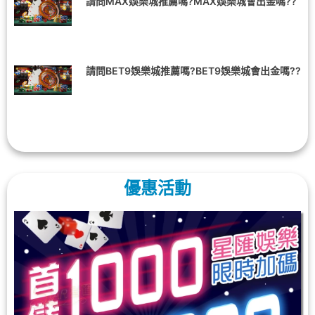
請問MAX娛樂城推薦嗎?MAX娛樂城會出金嗎??
請問BET9娛樂城推薦嗎?BET9娛樂城會出金嗎??
優惠活動