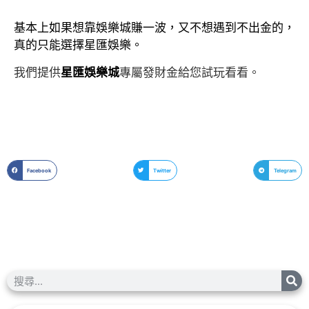
基本上如果想靠娛樂城賺一波，又不想遇到不出金的，
真的只能選擇星匯娛樂。
我們提供
星匯
娛樂城
專屬發財金給您試玩看看。
Facebook
Twitter
Telegram