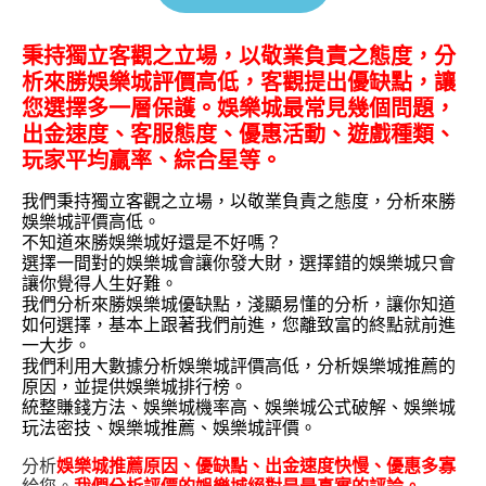
秉持獨立客觀之立場，以敬業負責之態度，分
析來勝
娛樂城評價高低，客觀提出優缺點，讓
您選擇多一層保護。娛樂城最常見幾個問題，
出金速度、客服態度、優惠活動、遊戲種類、
玩家平均贏率、綜合星等。
我們秉持獨立客觀之立場，以敬業負責之態度，分析來勝
娛樂城評價高低。
不知道來勝娛樂城好還是不好嗎？
選擇一間對的娛樂城會讓你發大財，選擇錯的娛樂城只會
讓你覺得人生好難。
我們分析來勝娛樂城優缺點，淺顯易懂的分析，讓你知道
如何選擇，基本上跟著我們前進，您離致富的終點就前進
一大步。
我們利用大數據分析娛樂城評價高低，分析娛樂城推薦的
原因，並提供娛樂城排行榜。
統整賺錢方法、娛樂城機率高、娛樂城公式破解、娛樂城
玩法密技、娛樂城推薦、娛樂城評價。
分析
娛樂城推薦原因、優缺點、出金速度快慢、優惠多寡
給您。
我們分析評價的娛樂城絕對是最真實的評論。