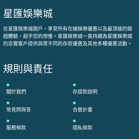
星匯娛樂城
在星匯娛樂城開戶，享受所有在線娛樂優惠以及最頂級的遊
戲體驗，超乎您的想像。星匯娛樂城一直持續為星匯娛樂城
的忠實客戶提供與眾不同的存款優惠及其他多種優惠活動。
規則與責任
關於我們
存提款說明
常見問與答
合營計畫
服務條款
隱私條款