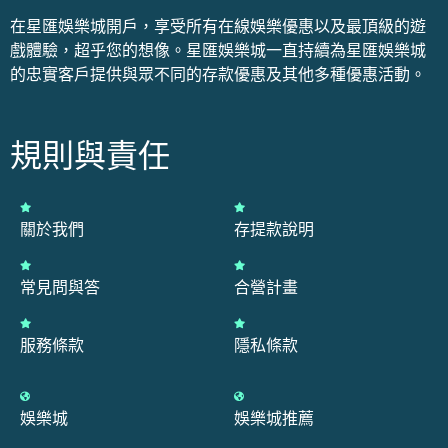
在星匯娛樂城開戶，享受所有在線娛樂優惠以及最頂級的遊
戲體驗，超乎您的想像。星匯娛樂城一直持續為星匯娛樂城
的忠實客戶提供與眾不同的存款優惠及其他多種優惠活動。
規則與責任
關於我們
存提款說明
常見問與答
合營計畫
服務條款
隱私條款
娛樂城
娛樂城推薦