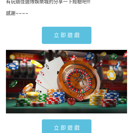
有玩過佳適博娛樂城的分享一下經驗吧!!!
感謝~~~~
立 即 遊 戲
立 即 遊 戲