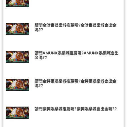
請問金財寶娛樂城推薦嗎?金財寶娛樂城會出金
嗎??
請問AMUNX娛樂城推薦嗎?AMUNX娛樂城會出
金嗎??
請問金特爾娛樂城推薦嗎?金特爾娛樂城會出金
嗎??
請問豪神娛樂城推薦嗎?豪神娛樂城會出金嗎??