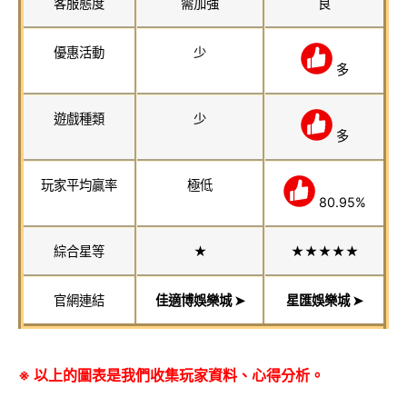
客服態度
需加強
良
優惠活動
少
多
遊戲種類
少
多
玩家平均贏率
極低
80.95%
綜合星等
★
★★★★★
官網連結
佳適博娛樂城
➤
星匯娛樂城 ➤
※ 以上的圖表是我們收集玩家資料、心得分析。