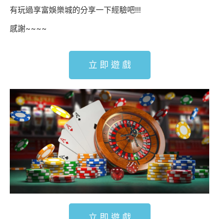
有玩過享富娛樂城的分享一下經驗吧!!!
感謝~~~~
立 即 遊 戲
立 即 遊 戲