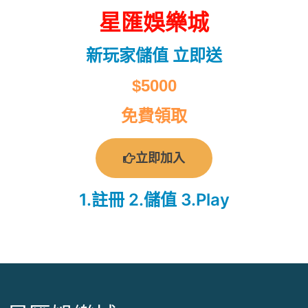
星匯娛樂城
新玩家儲值 立即送
$5000
免費領取
立即加入
1.註冊 2.儲值 3.Play