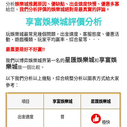
分析
娛樂城推薦原因、優缺點、出金速度快慢、優惠多寡
給您。
我們分析評價的娛樂城絕對是最真實的評論。
享富娛樂城評價分析
玩娛樂城最常見幾個問題，出金速度、客服態度、優惠活
動、遊戲種類、玩家平均贏率、綜合星等．．．
最重要是好不好贏!!
星匯
娛樂城
享富娛
我們以博弈娛樂城界第一名的
和
樂城
做一個比較。
以下我們分析以上幾點，綜合統整分析以圖表方式給大家
參考：
項目
享富娛樂城
星匯娛樂城
出金速度
普
極快