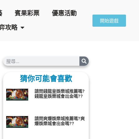
藝
賓果彩票
優惠活動
開始遊戲
弈攻略
猜你可能會喜歡
請問錢龍皇娛樂城推薦嗎?
錢龍皇娛樂城會出金嗎??
請問爽爆娛樂城推薦嗎?爽
爆娛樂城會出金嗎??