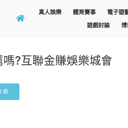
真人娛樂
體育賽事
電子遊
遊戲討論
博
薦嗎?互聯金賺娛樂城會
遊 戲