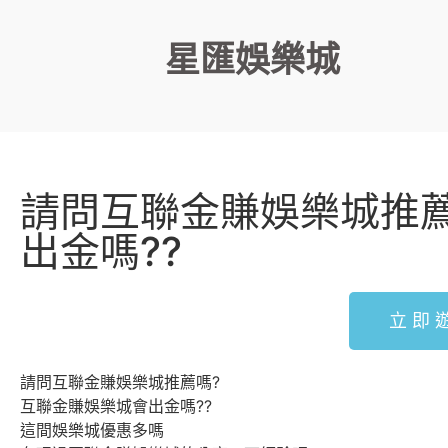
星匯娛樂城
請問互聯金賺娛樂城推
出金嗎??
立 即 
請問互聯金賺娛樂城推薦嗎?
互聯金賺娛樂城會出金嗎??
這間娛樂城優惠多嗎