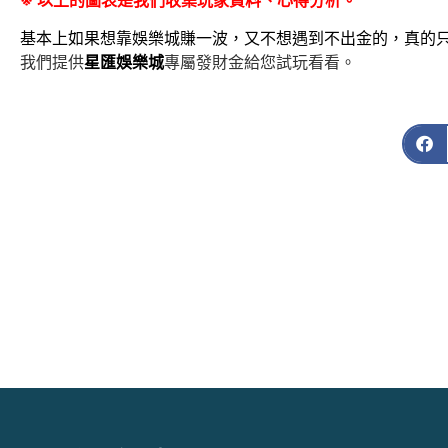
基本上如果想靠娛樂城賺一波，又不想遇到不出金的，真的
我們提供
星匯
娛樂城
專屬發財金給您試玩看看。