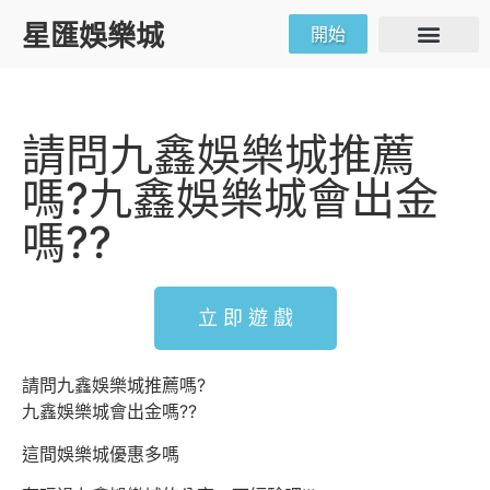
星匯娛樂城
開始
真人娛樂
體育賽事
電子遊戲
賓果彩票
優惠活動
遊戲討論
博弈攻略
請問九鑫娛樂城推薦
嗎?九鑫娛樂城會出金
嗎??
立 即 遊 戲
請問九鑫娛樂城推薦嗎?
九鑫娛樂城會出金嗎??
這間娛樂城優惠多嗎