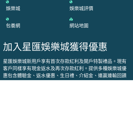
娛樂城
娛樂城評價
包養網
網站地圖
加入星匯娛樂城獲得優惠
星匯娛樂城新用戶享有首次存款紅利及開戶特製禮品。現有
客戶同樣享有現金返水及再次存款紅利。提供多種娛樂城優
惠包含體驗金、返水優惠、生日禮、介紹金、連贏連輸回饋
等等…
星匯娛樂城首儲最高送你5000！註冊立即送100！
立即試玩