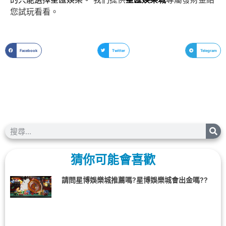
您試玩看看。
Facebook
Twitter
Telegram
猜你可能會喜歡
請問星博娛樂城推薦嗎?星博娛樂城會出金嗎??