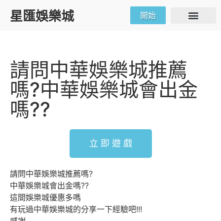
星匯娛樂城
開始
真人娛樂
體育賽事
電子遊戲
賓果彩票
優惠活動
遊戲討論
博弈攻略
請問中華娛樂城推薦
嗎?中華娛樂城會出金
嗎??
立 即 遊 戲
請問中華娛樂城推薦嗎?
中華娛樂城會出金嗎??
這間娛樂城優惠多嗎
有玩過中華娛樂城的分享一下經驗吧!!!