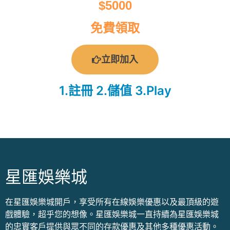
$5000
免費領取
立即加入
1.註冊 2.儲值 3.Play
星匯娛樂城
在星匯娛樂城開戶，享受所有在線娛樂優惠以及最頂級的遊
戲體驗，超乎您的想像。星匯娛樂城一直持續為星匯娛樂城
的忠實客戶提供與眾不同的存款優惠及其他多種優惠活動。