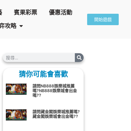
藝
賓果彩票
優惠活動
開始遊戲
弈攻略
猜你可能會喜歡
請問NB888娛樂城推薦
嗎?NB888娛樂城會出金
嗎??
請問藏金閣娛樂城推薦嗎?
藏金閣娛樂城會出金嗎??