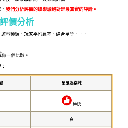
您。
我們分析評價的娛樂城絕對是最真實的評論。
評價分析
、遊戲種類、玩家平均贏率、綜合星等．．．
城
做一個比較。
考：
城
星匯娛樂城
極快
良