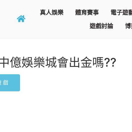
真人娛樂
體育賽事
電子遊
遊戲討論
博
中億娛樂城會出金嗎??
遊 戲