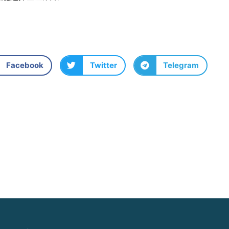
Facebook
Twitter
Telegram