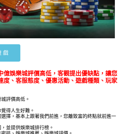
遊 戲
中億
娛樂城評價高低，客觀提出優缺點，讓您
速度、客服態度、優惠活動、遊戲種類、玩家
樂城評價高低。
你覺得人生好難。
何選擇，基本上跟著我們前進，您離致富的終點就前進一
因，並提供娛樂城排行榜。
法密技、娛樂城推薦、娛樂城評價。