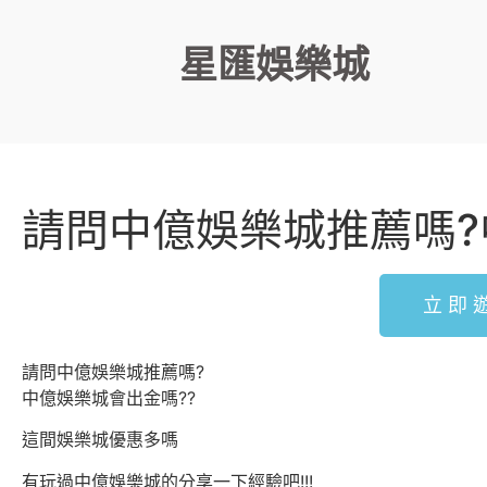
星匯娛樂城
請問中億娛樂城推薦嗎?
立 即 
請問中億娛樂城推薦嗎?
中億娛樂城會出金嗎??
這間娛樂城優惠多嗎
有玩過中億娛樂城的分享一下經驗吧!!!