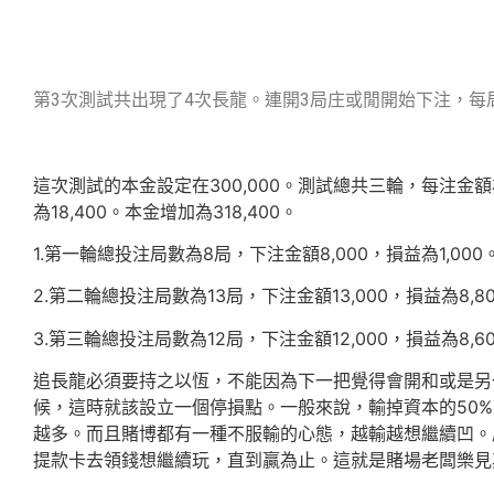
第3次測試共出現了
4次長龍
。
連開3局庄或閒開始下注
，每
這次測試的本金設定在300,000。測試總共三輪，每注金額
為
18,400
。本金增加為
318,400
。
1.第一輪總投注局數為8局，下注金額8,000，損益為1,000
2.第二輪總投注局數為13局，下注金額13,000，損益為8,8
3.第三輪總投注局數為12局，下注金額12,000，損益為8,6
追長龍必須要持之以恆，不能因為下一把覺得會開和或是另
候，這時就該設立一個停損點。一般來說，輸掉資本的50
越多。而且賭博都有一種不服輸的心態，越輸越想繼續凹。原
提款卡去領錢想繼續玩，直到贏為止。這就是賭場老闆樂見