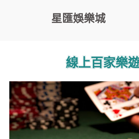
星匯娛樂城
線上百家樂