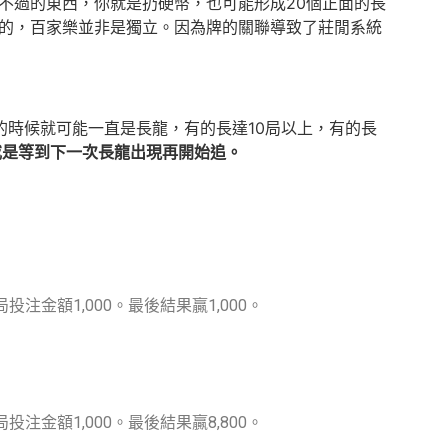
不過的東西，你就是扔硬幣，也可能形成20個正面的長
的，百家樂並非是獨立。因為牌的關聯導致了莊閒系統
的時候就可能一直是
長龍
，有的
長達10局
以上，有的
長
或是等到下一次長龍出現再開始追。
局
投注金額1,000
。最後結果贏1,000。
局
投注金額1,000
。最後結果贏8,800。