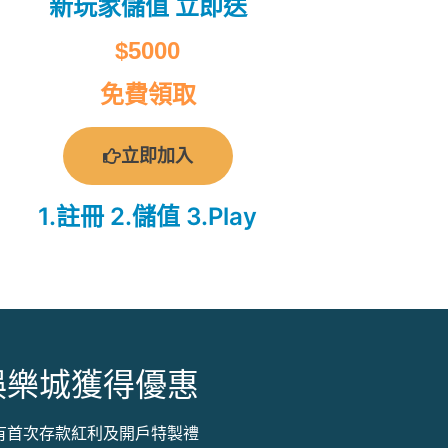
新玩家儲值 立即送
$5000
免費領取
立即加入
1.註冊 2.儲值 3.Play
娛樂城獲得優惠
有首次存款紅利及開戶特製禮