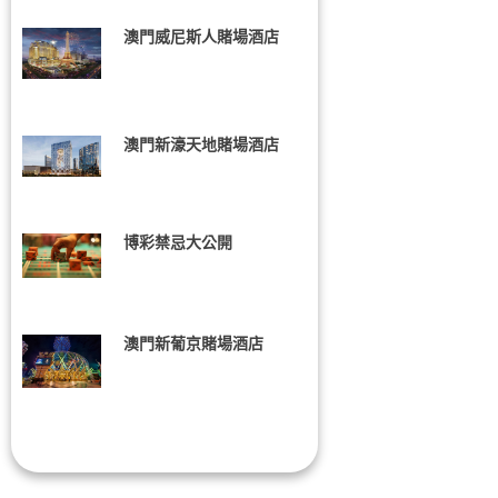
澳門威尼斯人賭場酒店
澳門新濠天地賭場酒店
博彩禁忌大公開
澳門新葡京賭場酒店