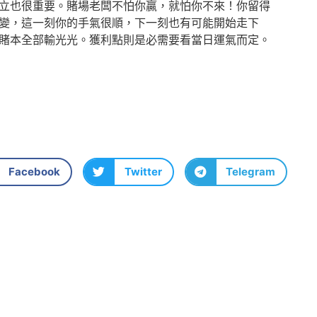
立也很重要。賭場老闆不怕你贏，就怕你不來！你留得
變，這一刻你的手氣很順，下一刻也有可能開始走下
賭本全部輸光光。獲利點則是必需要看當日運氣而定。
Facebook
Twitter
Telegram