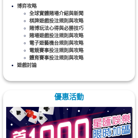
博弈攻略
全球實體賭場介紹與新聞
棋牌遊戲投注規則與攻略
賭博玩法心得與必勝技巧
賭場遊戲投注規則與攻略
電子遊藝機台規則與攻略
電競賽事投注規則與攻略
體育賽事投注規則與攻略
遊戲討論
優惠活動