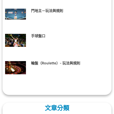
鬥地主－玩法與規則
手球盤口
輪盤（Roulette）- 玩法與規則
文章分類