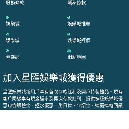
服務條款
隱私條款
娛樂城
娛樂城推薦
娛樂城
娛樂城評價
包養網
網站地圖
加入星匯娛樂城獲得優惠
星匯娛樂城新用戶享有首次存款紅利及開戶特製禮品。現有
客戶同樣享有現金返水及再次存款紅利。提供多種娛樂城優
惠包含體驗金、返水優惠、生日禮、介紹金、連贏連輸回饋
等等…
星匯娛樂城首儲最高送你5000！註冊立即送100！