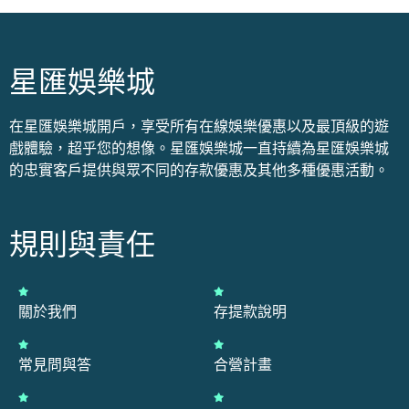
星匯娛樂城
在星匯娛樂城開戶，享受所有在線娛樂優惠以及最頂級的遊
戲體驗，超乎您的想像。星匯娛樂城一直持續為星匯娛樂城
的忠實客戶提供與眾不同的存款優惠及其他多種優惠活動。
規則與責任
關於我們
存提款說明
常見問與答
合營計畫