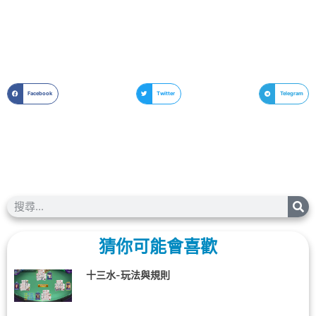
Facebook
Twitter
Telegram
猜你可能會喜歡
十三水-玩法與規則