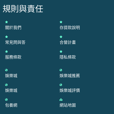
規則與責任
關於我們
存提款說明
常見問與答
合營計畫
服務條款
隱私條款
娛樂城
娛樂城推薦
娛樂城
娛樂城評價
包養網
網站地圖