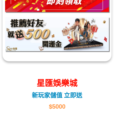
星匯娛樂城
新玩家儲值 立即送
$5000