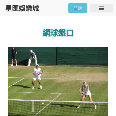
星匯娛樂城
開始
真人娛樂
體育賽事
電子遊戲
賓果彩票
優惠活動
遊戲討論
博弈攻略
網球盤口