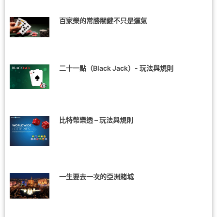
百家樂的常勝關鍵不只是運氣
二十一點（Black Jack）- 玩法與規則
比特幣樂透 – 玩法與規則
一生要去一次的亞洲賭城