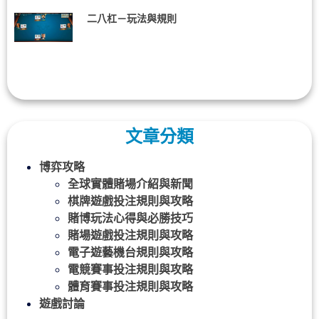
二八杠－玩法與規則
文章分類
博弈攻略
全球實體賭場介紹與新聞
棋牌遊戲投注規則與攻略
賭博玩法心得與必勝技巧
賭場遊戲投注規則與攻略
電子遊藝機台規則與攻略
電競賽事投注規則與攻略
體育賽事投注規則與攻略
遊戲討論