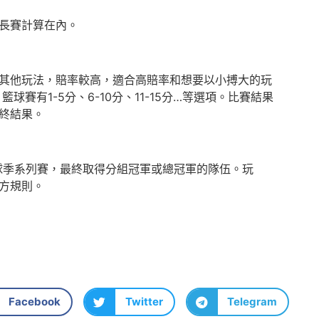
長賽計算在內。
其他玩法，賠率較高，適合高賠率和想要以小搏大的玩
賽有1-5分、6-10分、11-15分…等選項。比賽結果
終結果。
球季系列賽，最終取得分組冠軍或總冠軍的隊伍。玩
方規則。
Facebook
Twitter
Telegram