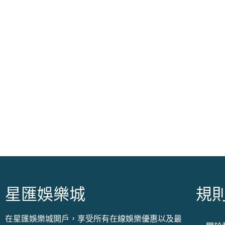
星匯娛樂城
規
在星匯娛樂城開戶，享受所有在線娛樂優惠以及最