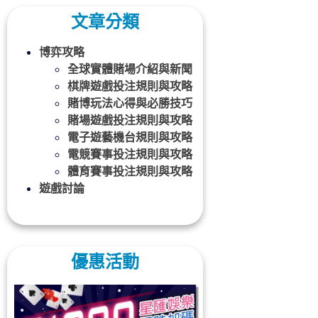
文章分類
博弈攻略
全球實體賭場介紹與新聞
棋牌遊戲投注規則與攻略
賭博玩法心得與必勝技巧
賭場遊戲投注規則與攻略
電子遊藝機台規則與攻略
電競賽事投注規則與攻略
體育賽事投注規則與攻略
遊戲討論
優惠活動