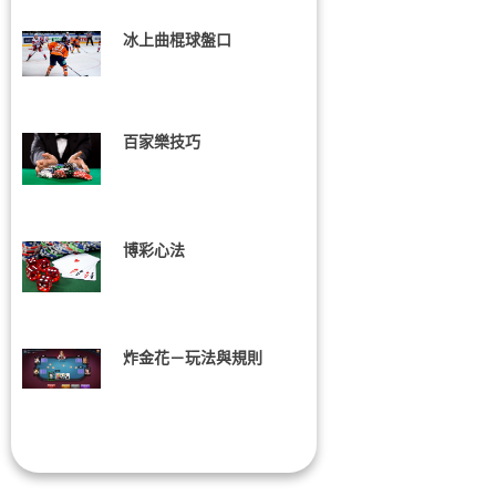
冰上曲棍球盤口
百家樂技巧
博彩心法
炸金花－玩法與規則