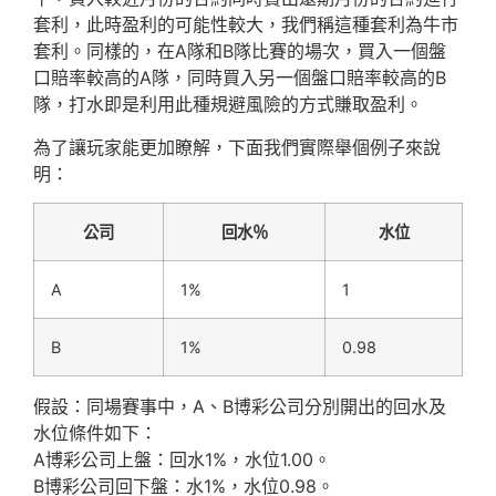
套利，此時盈利的可能性較大，我們稱這種套利為牛市
套利。同樣的，在A隊和B隊比賽的場次，買入一個盤
口賠率較高的A隊，同時買入另一個盤口賠率較高的B
隊，打水即是利用此種規避風險的方式賺取盈利。
為了讓玩家能更加瞭解，下面我們實際舉個例子來說
明：
公司
回水％
水位
A
1%
1
B
1%
0.98
假設：同場賽事中，A、B博彩公司分別開出的回水及
水位條件如下：
A博彩公司上盤：回水1%，水位1.00。
B博彩公司回下盤：水1%，水位0.98。