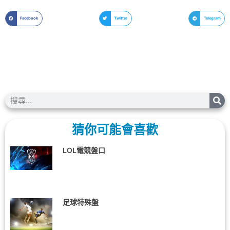
Facebook
Twitter
Telegram
猜你可能會喜歡
LOL電競盤口
足球特殊盤