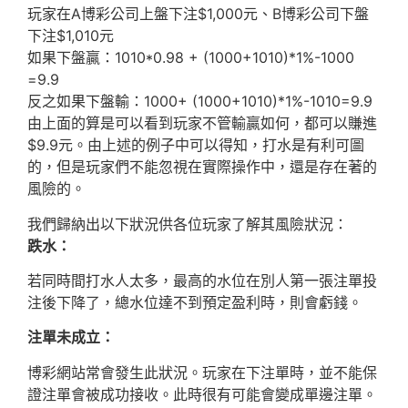
玩家在A博彩公司上盤下注$1,000元、B博彩公司下盤
下注$1,010元
如果下盤贏：1010*0.98 + (1000+1010)*1%-1000
=9.9
反之如果下盤輸：1000+ (1000+1010)*1%-1010=9.9
由上面的算是可以看到玩家不管輸贏如何，都可以賺進
$9.9元。由上述的例子中可以得知，打水是有利可圖
的，但是玩家們不能忽視在實際操作中，還是存在著的
風險的。
我們歸納出以下狀況供各位玩家了解其風險狀況：
跌水：
若同時間打水人太多，最高的水位在別人第一張注單投
注後下降了，總水位達不到預定盈利時，則會虧錢。
注單未成立：
博彩網站常會發生此狀況。玩家在下注單時，並不能保
證注單會被成功接收。此時很有可能會變成單邊注單。