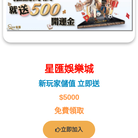
星匯娛樂城
新玩家儲值 立即送
$5000
免費領取
立即加入