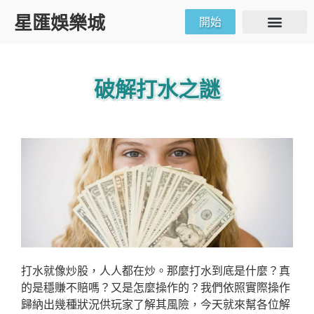
星匯娛樂城
開始
真人娛樂
體育賽事
電子遊戲
賓果彩票
優惠活動
遊戲討論
博弈攻略
破解打水之謎
打水就像炒股，人人都在炒。那麼打水到底是什麼？真
的是穩賺不賠嗎？又是怎麼操作的？我們依照實際操作
歸納出幾種狀況供玩家了解其風險，今天就來幫各位解