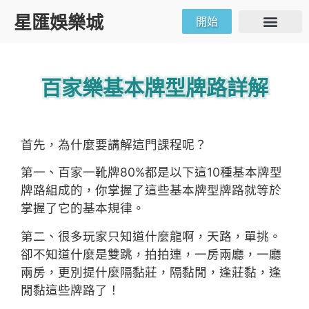
星匯娛樂城
開始
真人娛樂
體育賽事
電子遊戲
賓果彩票
優惠活動
遊戲討論
博弈攻略
百家樂基本牌型牌路詳解
首先，為什麼要講解這門課程呢？
第一、百家一靴牌80%都是以下這10種基本牌型
牌路組成的，你掌握了這些基本牌型牌路就等於
掌握了它的基本規律。
第二、很多玩家只知道什麼龍啊，天路，單挑。
卻不知道什麼是雙跳，拍拍連，一房兩廳，一廳
兩房，更別提什麼隔黏莊，隔黏閒，逢莊黏，逢
閒黏這些牌路了！