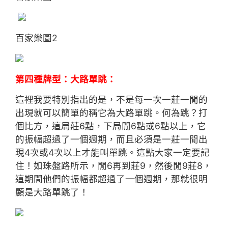
百家樂圖2
第四種牌型：大路單跳：
這裡我要特別指出的是，不是每一次一莊一閒的
出現就可以簡單的稱它為大路單跳。何為跳？打
個比方，這局莊6點，下局閒6點或6點以上，它
的振幅超過了一個週期，而且必須是一莊一閒出
現4次或4次以上才能叫單跳。這點大家一定要記
住！如珠盤路所示，閒6再到莊9，然後閒9莊8，
這期間他們的振幅都超過了一個週期，那就很明
顯是大路單跳了！