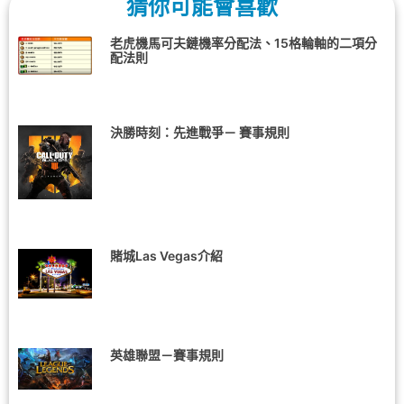
猜你可能會喜歡
老虎機馬可夫鏈機率分配法、15格輪軸的二項分
配法則
決勝時刻：先進戰爭－ 賽事規則
賭城Las Vegas介紹
英雄聯盟－賽事規則