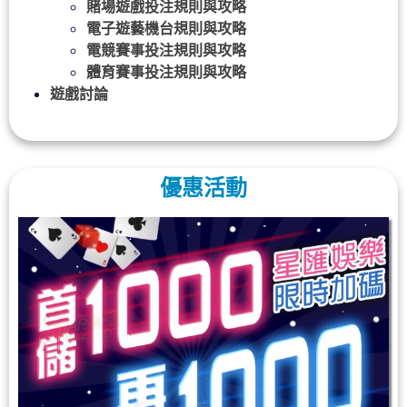
賭場遊戲投注規則與攻略
電子遊藝機台規則與攻略
電競賽事投注規則與攻略
體育賽事投注規則與攻略
遊戲討論
優惠活動