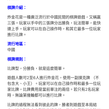
棋牌介紹：
炸金花是一種廣泛流行於中國民間的棋牌遊戲，又稱贏
三張。玩家以手中的三張牌分出勝負，玩法簡單，能快
速上手。玩家可以在自己操作時，和其它最多一位玩家
進行比牌。
流行地區：
中國
棋牌規則：
比牌型，分勝負，就是這麼簡單。
遊戲人數可2至6人進行炸金花，使用一副撲克牌 （不
包含大、小王）。玩家可以在自己操作時和最多一位玩
家比牌，比牌費用是當前單注的兩倍。若只有2名玩家
時，無論第幾輪都可以進行比牌。
比牌的過程無法看到彼此的牌，勝者則遊戲至本局結