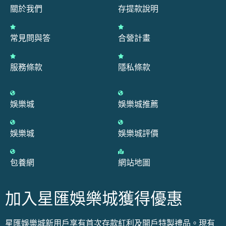
關於我們
存提款說明
常見問與答
合營計畫
服務條款
隱私條款
娛樂城
娛樂城推薦
娛樂城
娛樂城評價
包養網
網站地圖
加入星匯娛樂城獲得優惠
星匯娛樂城新用戶享有首次存款紅利及開戶特製禮品。現有