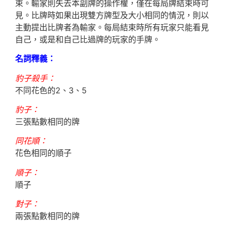
束。輸家則失去本副牌的操作權，僅在每局牌結束時可
見。比牌時如果出現雙方牌型及大小相同的情況，則以
主動提出比牌者為輸家。每局結束時所有玩家只能看見
自己，或是和自己比過牌的玩家的手牌。
名詞釋義：
豹子殺手：
不同花色的2、3、5
豹子：
三張點數相同的牌
同花順：
花色相同的順子
順子：
順子
對子：
兩張點數相同的牌