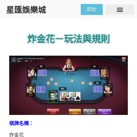
星匯娛樂城
開始
真人娛樂
體育賽事
電子遊戲
賓果彩票
優惠活動
遊戲討論
博弈攻略
炸金花－玩法與規則
棋牌名稱：
炸金花