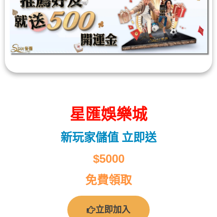
星匯娛樂城
新玩家儲值 立即送
$5000
免費領取
立即加入