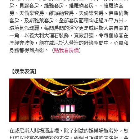
房、貝麗套房、維雅套房、維羅納套房、、維羅納套
房、天倫樂套房、維羅納套房、天倫樂套房、佛羅倫斯
套房、及斯雅萊套房。全部套房面積均超過70平方米，
環境氣派瑰麗，每間房間的浴室更是威尼斯人最自豪的
一角，以義大利大理石裝飾，寬敞舒適，令每個旅客在
歷經奔波後，能在威尼斯人營造的舒適空間中，心靈和
身體都得到撫慰。（
點我看房價
）
【娛樂表演】
在威尼斯人賭場酒店裡，除了刺激的娛樂場遊戲外，您
也可以欣賞各種精彩的表演。兩個具規模的表演廳，金