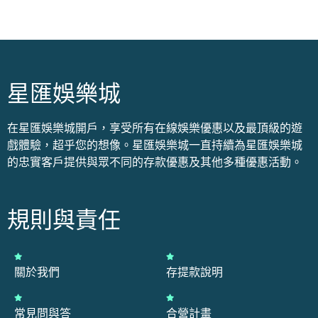
星匯娛樂城
在星匯娛樂城開戶，享受所有在線娛樂優惠以及最頂級的遊
戲體驗，超乎您的想像。星匯娛樂城一直持續為星匯娛樂城
的忠實客戶提供與眾不同的存款優惠及其他多種優惠活動。
規則與責任
關於我們
存提款說明
常見問與答
合營計畫