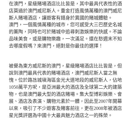
在澳門，星級賭場酒店比比皆是，其中最具代表性的酒
店莫過於澳門威尼斯人。重金打造風情萬種的澳門威尼
斯人賭場酒店，讓遊客有錯身於異國的賭城體驗。
澳門，一個風情萬種的城市，您可感受大三巴歷史名城
的薰陶，同時也可於賭城中追尋刺激娛樂的快感。不論
品味美食，或是購物樂趣，一次滿足。還在愁週末不知
去哪度假嗎？來澳門，絕對是你最佳的選擇！
被譽為東方威尼斯的澳門，星級賭場酒店比比皆是，但
說到澳門最具代表的賭場酒店，澳門威尼斯人當之無
愧。位於路氹城塡海區金光大道地段的威尼斯人，佔地
1050萬平方呎，是亞洲最大的酒店及全球第二大的建築
物，也是澳門最大型的酒店賭場。集大型博彩娛樂、會
展、酒店及表演、購物元素於一體，因此至2007年開幕
以來，吸引了不少遊客及賭客前往，更在2008年被酒店
星光獎評選為中國十大最具魅力酒店之一的殊榮。