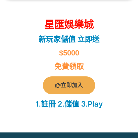
星匯娛樂城
新玩家儲值 立即送
$5000
免費領取
立即加入
1.註冊 2.儲值 3.Play