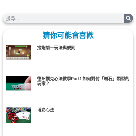
猜你可能會喜歡
接炮胡－玩法與規則
德州撲克心法教學Part1 如何對付「岩石」類型的
玩家？
博彩心法