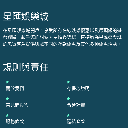
星匯娛樂城
在星匯娛樂城開戶，享受所有在線娛樂優惠以及最頂級的遊
戲體驗，超乎您的想像。星匯娛樂城一直持續為星匯娛樂城
的忠實客戶提供與眾不同的存款優惠及其他多種優惠活動。
規則與責任
關於我們
存提款說明
常見問與答
合營計畫
服務條款
隱私條款