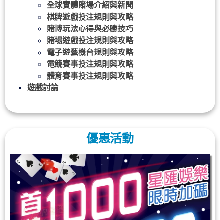
全球實體賭場介紹與新聞
棋牌遊戲投注規則與攻略
賭博玩法心得與必勝技巧
賭場遊戲投注規則與攻略
電子遊藝機台規則與攻略
電競賽事投注規則與攻略
體育賽事投注規則與攻略
遊戲討論
優惠活動