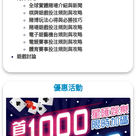
全球實體賭場介紹與新聞
棋牌遊戲投注規則與攻略
賭博玩法心得與必勝技巧
賭場遊戲投注規則與攻略
電子遊藝機台規則與攻略
電競賽事投注規則與攻略
體育賽事投注規則與攻略
遊戲討論
優惠活動