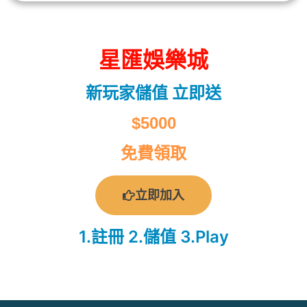
星匯娛樂城
新玩家儲值 立即送
$5000
免費領取
立即加入
1.註冊 2.儲值 3.Play