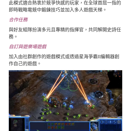
此模式適合熱衷於競爭快感的玩家，在全球首屈一指的
即時戰略電競中鍛鍊技巧並加入多人遊戲天梯。
合作任務
與好友組隊扮演多元且專精的指揮官，共同解開史詩任
務。
自訂與遊樂場遊戲
加入由社群創作的遊戲模式或透過星海爭霸II編輯器創
作自己的遊戲。