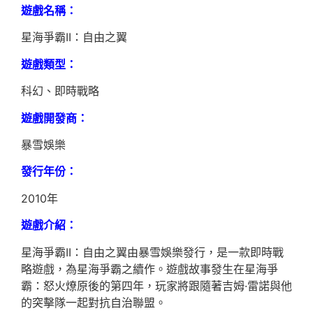
遊戲名稱：
星海爭霸II：自由之翼
遊戲類型：
科幻、即時戰略
遊戲開發商：
暴雪娛樂
發行年份：
2010年
遊戲介紹：
星海爭霸II：自由之翼由暴雪娛樂發行，是一款即時戰
略遊戲，為星海爭霸之續作。遊戲故事發生在星海爭
霸：怒火燎原後的第四年，玩家將跟隨著吉姆·雷諾與他
的突擊隊一起對抗自治聯盟。