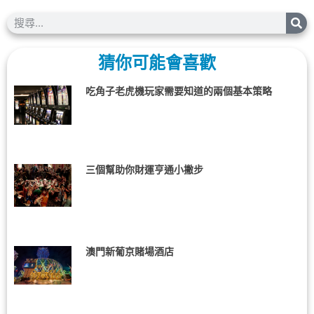
猜你可能會喜歡
吃角子老虎機玩家需要知道的兩個基本策略
三個幫助你財運亨通小撇步
澳門新葡京賭場酒店