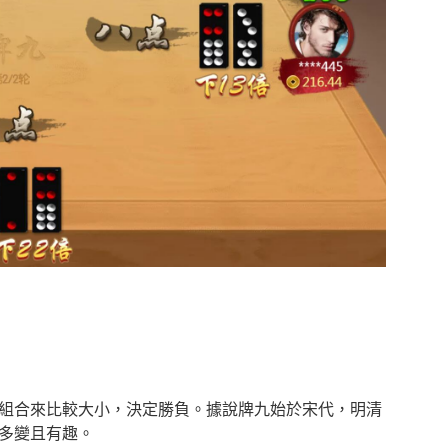
組合來比較大小，決定勝負。據說牌九始於宋代，明清
多變且有趣。