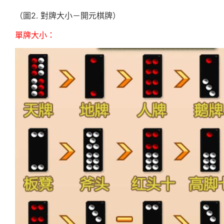
（圖2. 對牌大小－開元棋牌）
單牌大小：