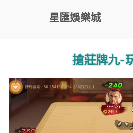
星匯娛樂城
搶莊牌九-