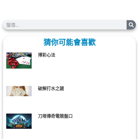
猜你可能會喜歡
博彩心法
破解打水之謎
刀塔傳奇電競盤口