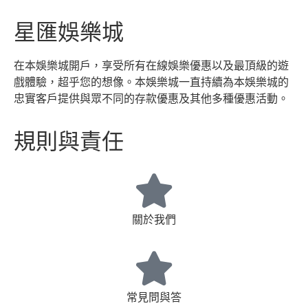
星匯娛樂城
在本娛樂城開戶，享受所有在線娛樂優惠以及最頂級的遊
戲體驗，超乎您的想像。本娛樂城一直持續為本娛樂城的
忠實客戶提供與眾不同的存款優惠及其他多種優惠活動。
規則與責任
關於我們
常見問與答