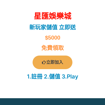
星匯娛樂城
新玩家儲值 立即送
$5000
免費領取
立即加入
1.註冊 2.儲值 3.Play