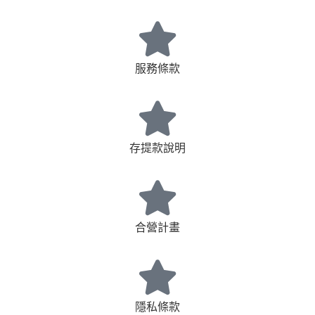
服務條款
存提款說明
合營計畫
隱私條款