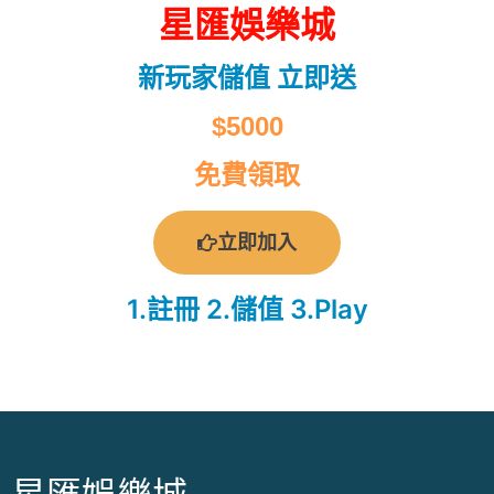
星匯娛樂城
新玩家儲值 立即送
$5000
免費領取
立即加入
1.註冊 2.儲值 3.Play