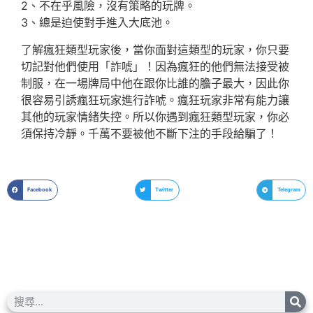
2、不在乎風險，沒有策略的玩牌。
3、總是迫使對手進入大底池。
了解瘋狂類型玩家後，當你面對這類型的玩家，你只要
切記對他們使用「詐唬」！因為瘋狂的他們無法接受被
制服，在一場牌局中他在跟你比誰的膽子最大，因此你
很容易引誘瘋狂玩家進行詐唬。瘋狂玩家非常有能力讓
其他的玩家情緒失控。所以你遇到瘋狂類型玩家，你必
須保持冷靜。千萬不要被他不斷下注的手段給騙了！
Facebook
Twitter
Telegram