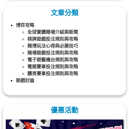
文章分類
博弈攻略
全球實體賭場介紹與新聞
棋牌遊戲投注規則與攻略
賭博玩法心得與必勝技巧
賭場遊戲投注規則與攻略
電子遊藝機台規則與攻略
電競賽事投注規則與攻略
體育賽事投注規則與攻略
遊戲討論
優惠活動