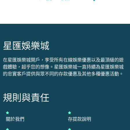
星匯娛樂城
在星匯娛樂城開戶，享受所有在線娛樂優惠以及最頂級的遊
戲體驗，超乎您的想像。星匯娛樂城一直持續為星匯娛樂城
的忠實客戶提供與眾不同的存款優惠及其他多種優惠活動。
規則與責任
關於我們
存提款說明