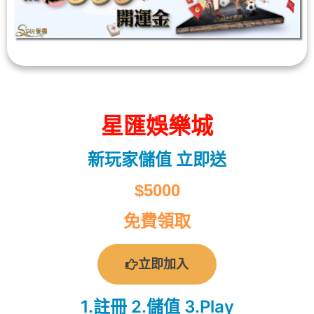
星匯娛樂城
新玩家儲值 立即送
$5000
免費領取
立即加入
1.註冊 2.儲值 3.Play