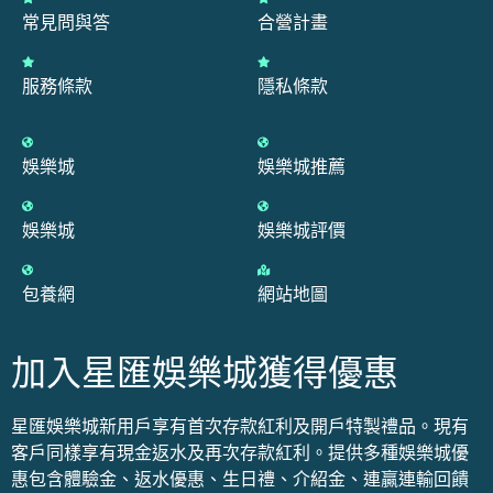
常見問與答
合營計畫
服務條款
隱私條款
娛樂城
娛樂城推薦
娛樂城
娛樂城評價
包養網
網站地圖
加入星匯娛樂城獲得優惠
星匯娛樂城新用戶享有首次存款紅利及開戶特製禮品。現有
客戶同樣享有現金返水及再次存款紅利。提供多種娛樂城優
惠包含體驗金、返水優惠、生日禮、介紹金、連贏連輸回饋