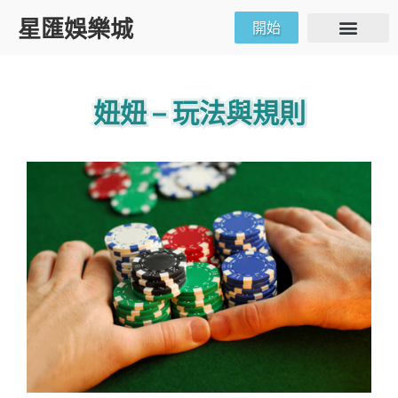
星匯娛樂城
開始
真人娛樂
體育賽事
電子遊戲
賓果彩票
優惠活動
遊戲討論
博弈攻略
妞妞 – 玩法與規則