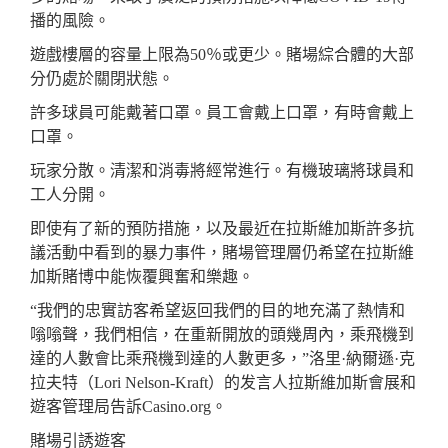
播的風險。
遊戲樓層的容量上限為50％或更少。賭場綜合體的大部
分仍處於關閉狀態。
許多球員可能戴著口罩。員工會戴上口罩，有時會戴上
口罩。
玩家分散。清潔和消毒將經常進行。有機玻璃將球員和
工人分開。
即使有了新的預防措施，以及最近在拉斯維加斯許多抗
議活動中看到的暴力事件，賭場管理層仍希望在拉斯維
加斯賭博中能恢覆興奮和樂趣。
“我們的忠實訪客希望返回我們的目的地充滿了熱情和
嗡嗡聲，我們相信，在重新開放的頭幾周內，乘飛機到
達的人數會比乘飛機到達的人數更多，”洛里·納爾遜·克
拉夫特（Lori Nelson-Kraft）的发言人拉斯維加斯會展和
遊客管理局告訴Casino.org。
賭場引誘遊客