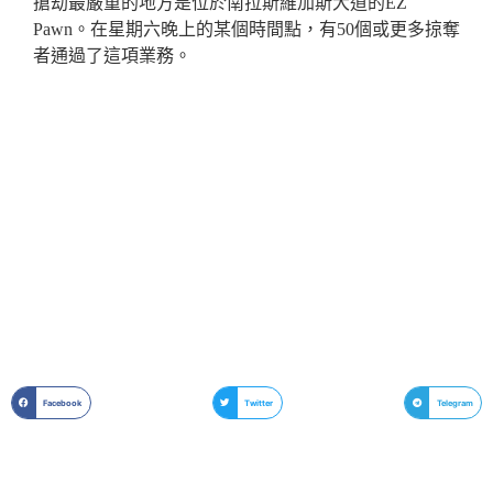
搶劫最嚴重的地方是位於南拉斯維加斯大道的EZ
Pawn。在星期六晚上的某個時間點，有50個或更多掠奪
者通過了這項業務。
Facebook
Twitter
Telegram