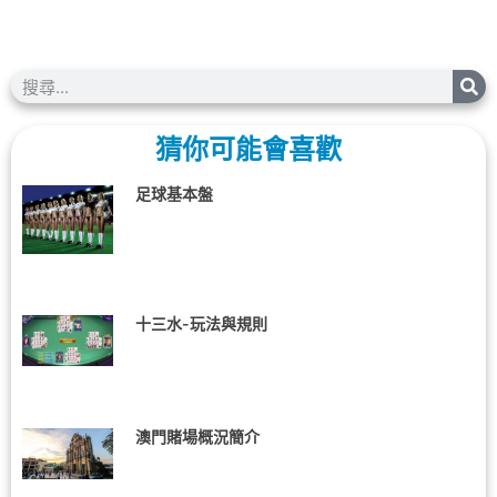
猜你可能會喜歡
足球基本盤
十三水-玩法與規則
澳門賭場概況簡介