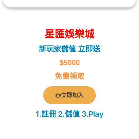
星匯娛樂城
新玩家儲值 立即送
$5000
免費領取
立即加入
1.註冊 2.儲值 3.Play