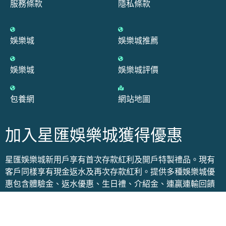
服務條款
隱私條款
娛樂城
娛樂城推薦
娛樂城
娛樂城評價
包養網
網站地圖
加入星匯娛樂城獲得優惠
星匯娛樂城新用戶享有首次存款紅利及開戶特製禮品。現有
客戶同樣享有現金返水及再次存款紅利。提供多種娛樂城優
惠包含體驗金、返水優惠、生日禮、介紹金、連贏連輸回饋
等等…
星匯娛樂城首儲最高送你5000！註冊立即送100！