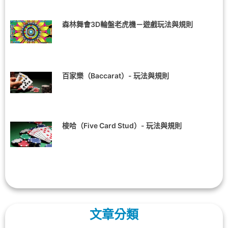
森林舞會3D輪盤老虎機－遊戲玩法與規則
百家樂（Baccarat）- 玩法與規則
梭哈（Five Card Stud）- 玩法與規則
文章分類