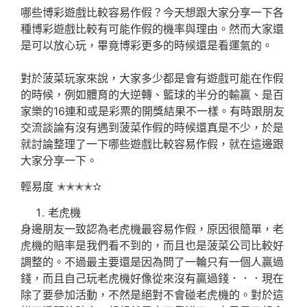
哪些博彩遊戲比較容易作假？今天想跟大家分享一下各
種博彩遊戲比較有可能作假的機率與理由。然而大家還
是可以放心玩，畢竟博彩更多的時候還是看運氣的。
對於菠菜玩家來說，大家多少都是會有遊戲可能在作假
的時候，例如體育的大逆轉、籃球的半分的輸贏、是百
家樂的16連和或是彩票的開獎結果不一樣。有時跟朋友
交流談論有沒有遇到菠菜作假的時候還真是不少，於是
就討論整理了一下哪些遊戲比較容易作假，就在這邊跟
大家分享一下。
輕易度
✭✭✭✭✫
老虎機
身邊朋友一致認為老虎機最容易作假，原因很簡單，老
虎機的賠率是我們看不到的，而且也是菠菜公司比較好
調整的。不過最主要還是因為問了一輪只有一個人贏過
錢，而且自己玩老虎機好像從來沒有贏過錢．．．現在
除了要參加活動，不然是絕對不會碰老虎機的。對於這