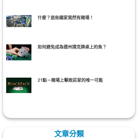
什麼？這些國家竟然有賭場！
如何避免成為德州撲克牌桌上的魚？
21點－賭場上擊敗莊家的唯一可能
文章分類